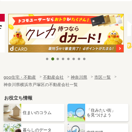
goo住宅・不動産
不動産会社
神奈川県
市区一覧
神奈川県横浜市戸塚区の不動産会社一覧
お役立ち情報
「住みたい街」
住まいのコラム
を見つけよう
暮らしのデータ