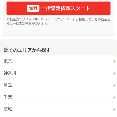
一括査定依頼スタート
無料
不動産売却サイトHOME4U（ホームフォーユー）と提携している不動産会
社に一括査定依頼ができます。
近くのエリアから探す
東京
神奈川
埼玉
千葉
茨城