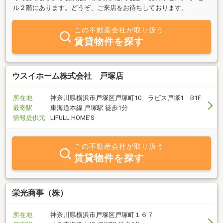
ル２階にあります。どうぞ、ご来店をお待ちしております。
この不動産会社が取り扱う
賃貸物件を探す
ウスイホーム株式会社 戸塚店
所在地
神奈川県横浜市戸塚区戸塚町10 ラピス戸塚1 B1F
最寄駅
東海道本線 戸塚駅 徒歩1分
情報提供元
LIFULL HOME'S
この不動産会社が取り扱う
賃貸物件を探す
栄光商事（株）
所在地
神奈川県横浜市戸塚区戸塚町１６７