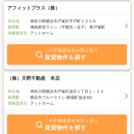
アフィットプラス（株）
所在地
神奈川県横浜市戸塚区平戸町１００６
最寄駅
湘南新宿ライン（宇都宮～逗子） 東戸塚駅
情報提供元
アットホーム
この不動産会社が取り扱う
賃貸物件を探す
（株）天野不動産 本店
所在地
神奈川県横浜市戸塚区汲沢１丁目１－１２
最寄駅
横浜市ブルーライン 踊場駅 徒歩4分
情報提供元
アットホーム
この不動産会社が取り扱う
賃貸物件を探す