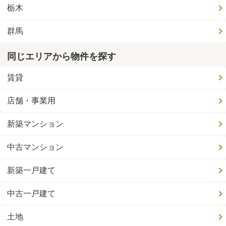
栃木
群馬
同じエリアから物件を探す
賃貸
店舗・事業用
新築マンション
中古マンション
新築一戸建て
中古一戸建て
土地