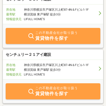
所在地
神奈川県横浜市戸塚区川上町87-4N＆Fビル1-1F
最寄駅
横須賀線 東戸塚駅 徒歩3分
情報提供元
LIFULL HOME'S
この不動産会社が取り扱う
賃貸物件を探す
センチュリー２１アイ建設
所在地
神奈川県横浜市戸塚区川上町87-4N＆Fビル1-1F
最寄駅
横須賀線 東戸塚駅 徒歩3分
情報提供元
LIFULL HOME'S
この不動産会社が取り扱う
賃貸物件を探す