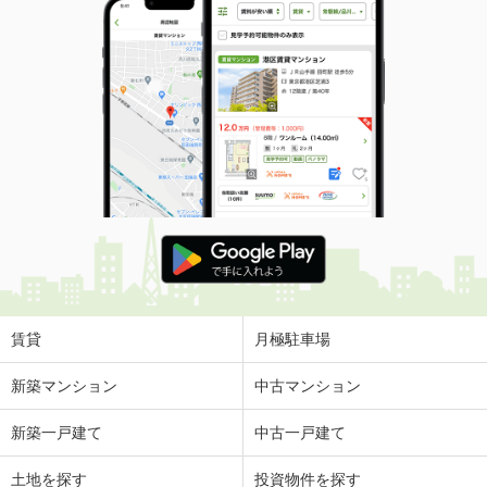
賃貸
月極駐車場
新築マンション
中古マンション
新築一戸建て
中古一戸建て
土地を探す
投資物件を探す