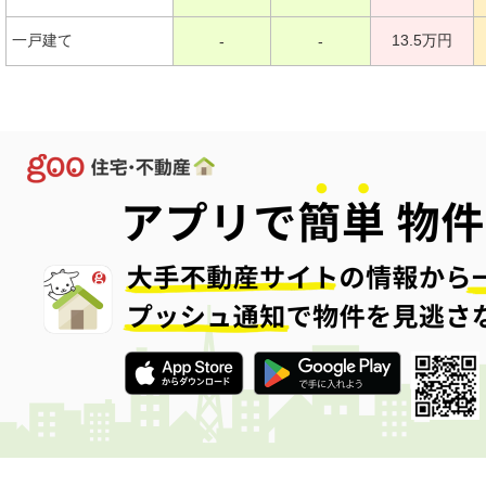
一戸建て
13.5万円
-
-