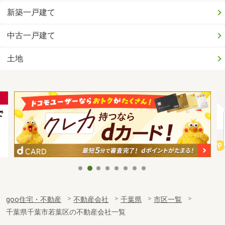
新築一戸建て
中古一戸建て
土地
goo住宅・不動産
不動産会社
千葉県
市区一覧
千葉県千葉市若葉区の不動産会社一覧