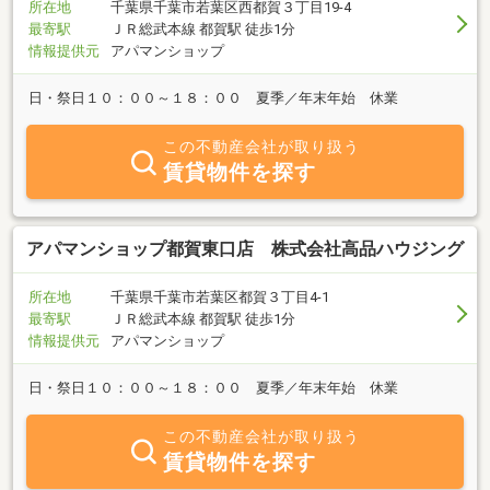
所在地
千葉県千葉市若葉区西都賀３丁目19-4
最寄駅
ＪＲ総武本線 都賀駅 徒歩1分
情報提供元
アパマンショップ
日・祭日１０：００～１８：００ 夏季／年末年始 休業
この不動産会社が取り扱う
賃貸物件を探す
アパマンショップ都賀東口店 株式会社高品ハウジング
所在地
千葉県千葉市若葉区都賀３丁目4-1
最寄駅
ＪＲ総武本線 都賀駅 徒歩1分
情報提供元
アパマンショップ
日・祭日１０：００～１８：００ 夏季／年末年始 休業
この不動産会社が取り扱う
賃貸物件を探す