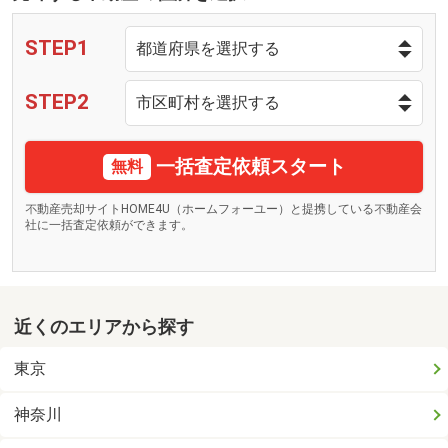
STEP1
STEP2
一括査定依頼スタート
無料
不動産売却サイトHOME4U（ホームフォーユー）と提携している不動産会
社に一括査定依頼ができます。
近くのエリアから探す
東京
神奈川