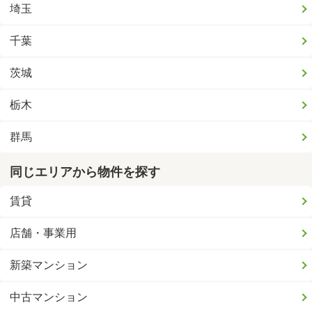
埼玉
千葉
茨城
栃木
群馬
同じエリアから物件を探す
賃貸
店舗・事業用
新築マンション
中古マンション