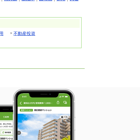
用
不動産投資