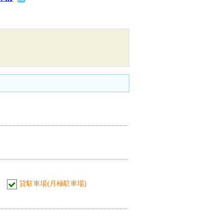
貸駐車場(月極駐車場)