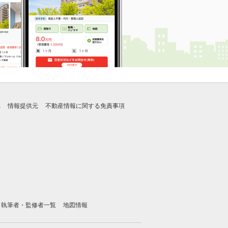
れ
情報提供元
不動産情報に関する免責事項
執筆者・監修者一覧
地図情報