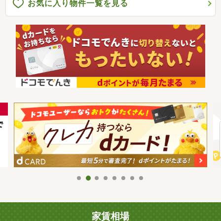
お気に入り物件一覧を見る
家賃相場