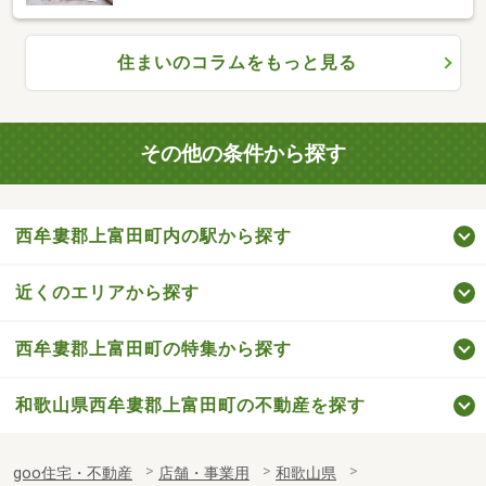
住まいのコラムをもっと見る
その他の条件から探す
西牟婁郡上富田町内の駅から探す
近くのエリアから探す
西牟婁郡上富田町の特集から探す
和歌山県西牟婁郡上富田町の不動産を探す
goo住宅・不動産
店舗・事業用
和歌山県