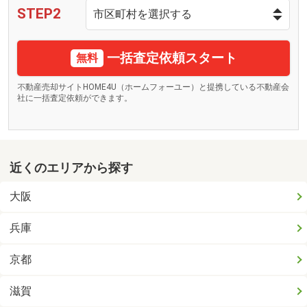
STEP2
一括査定依頼スタート
無料
不動産売却サイトHOME4U（ホームフォーユー）と提携している不動産会
社に一括査定依頼ができます。
近くのエリアから探す
大阪
兵庫
京都
滋賀