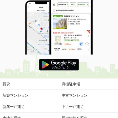
賃貸
月極駐車場
新築マンション
中古マンション
新築一戸建て
中古一戸建て