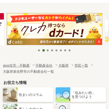
goo住宅・不動産
不動産会社
大阪府
市区一覧
大阪府泉佐野市の不動産会社一覧
お役立ち情報
「住みたい街」
住まいのコラム
を見つけよう
暮らしのデータ