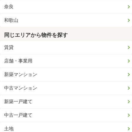
奈良
和歌山
同じエリアから物件を探す
賃貸
店舗・事業用
新築マンション
中古マンション
新築一戸建て
中古一戸建て
土地