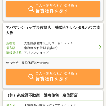
この不動産会社が取り扱う
賃貸物件を探す
アパマンショップ泉佐野店 株式会社レンタルハウス南
大阪
所在地
大阪府泉佐野市上町３丁目３－２４
最寄駅
南海線 泉佐野駅 徒歩3分
情報提供元
アパマンショップ
年末年始・夏季休暇以外は無休
この不動産会社が取り扱う
賃貸物件を探す
（株）泉佐野不動産 阪南住宅 泉佐野店
所在地
大阪府泉佐野市上町３丁目１０－１７