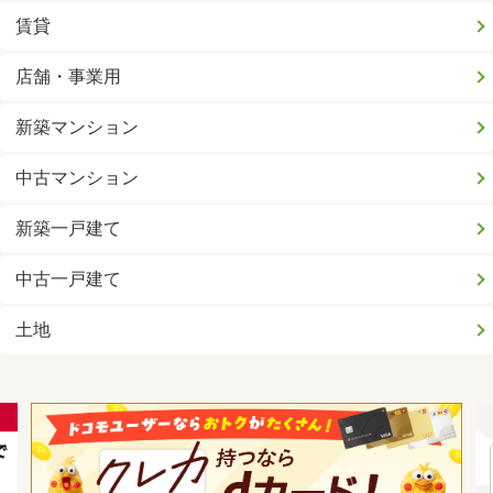
賃貸
店舗・事業用
新築マンション
中古マンション
新築一戸建て
中古一戸建て
土地