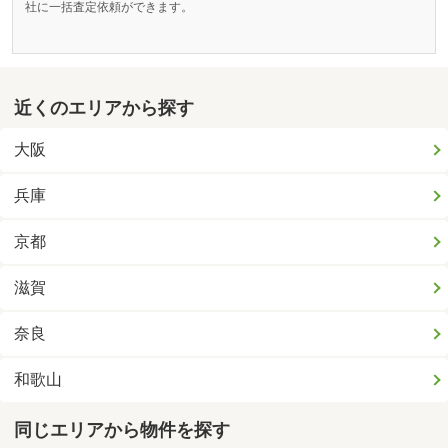
社に一括査定依頼ができます。
近くのエリアから探す
大阪
兵庫
京都
滋賀
奈良
和歌山
同じエリアから物件を探す