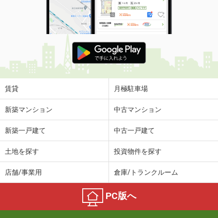
賃貸
月極駐車場
新築マンション
中古マンション
新築一戸建て
中古一戸建て
土地を探す
投資物件を探す
店舗/事業用
倉庫/トランクルーム
PC版へ