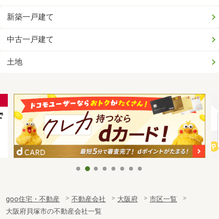
新築一戸建て
中古一戸建て
土地
goo住宅・不動産
不動産会社
大阪府
市区一覧
大阪府貝塚市の不動産会社一覧