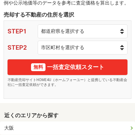
例や公示地価等のデータを参考に査定価格を算出します。
売却する不動産の住所を選択
STEP1
STEP2
一括査定依頼スタート
無料
不動産売却サイトHOME4U（ホームフォーユー）と提携している不動産会
社に一括査定依頼ができます。
近くのエリアから探す
大阪