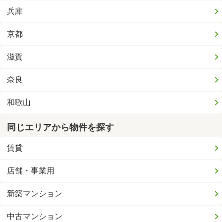
兵庫
京都
滋賀
奈良
和歌山
同じエリアから物件を探す
賃貸
店舗・事業用
新築マンション
中古マンション