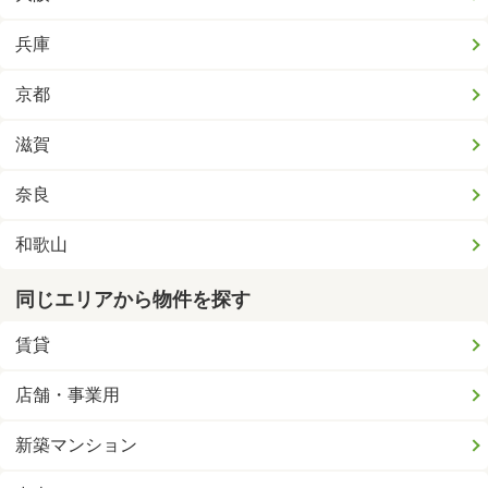
兵庫
京都
滋賀
奈良
和歌山
同じエリアから物件を探す
賃貸
店舗・事業用
新築マンション