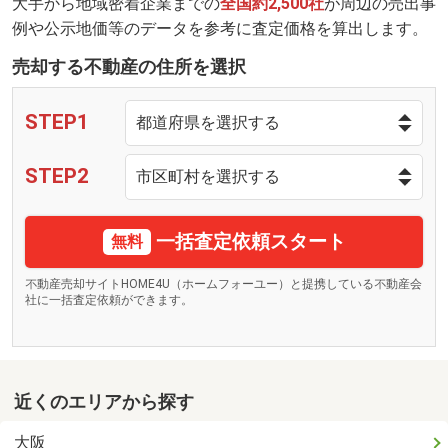
大手から地域密着企業までの
全国約2,500社
が周辺の売出事
例や公示地価等のデータを参考に査定価格を算出します。
売却する不動産の住所を選択
STEP1
STEP2
一括査定依頼スタート
無料
不動産売却サイトHOME4U（ホームフォーユー）と提携している不動産会
社に一括査定依頼ができます。
近くのエリアから探す
大阪