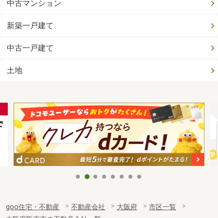
中古マンション
新築一戸建て
中古一戸建て
土地
goo住宅・不動産
不動産会社
大阪府
市区一覧