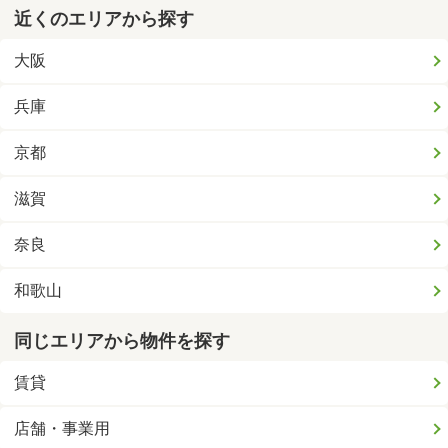
近くのエリアから探す
大阪
兵庫
京都
滋賀
奈良
和歌山
同じエリアから物件を探す
賃貸
店舗・事業用