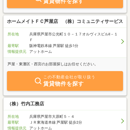
賃貸物件を探す
ホームメイトＦＣ芦屋店 （株）コミュニティサービス
所在地
兵庫県芦屋市公光町１０－１７オルヴィスビルⅡ－１
Ｆ
最寄駅
阪神電鉄本線 芦屋駅 徒歩1分
情報提供元
アットホーム
芦屋・東灘区・西宮のお部屋探しはお任せください。
この不動産会社が取り扱う
賃貸物件を探す
（株）竹内工務店
所在地
兵庫県芦屋市大原町５－４
最寄駅
ＪＲ東海道本線 芦屋駅 徒歩2分
情報提供元
アットホーム