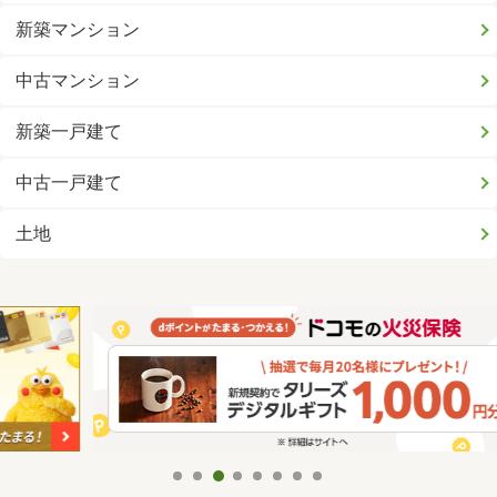
新築マンション
中古マンション
新築一戸建て
中古一戸建て
土地