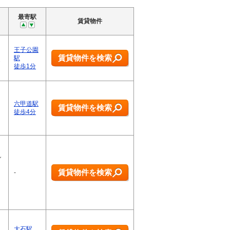
最寄駅
賃貸物件
王子公園
賃貸物件を検索
駅
徒歩1分
六甲道駅
賃貸物件を検索
徒歩4分
し
賃貸物件を検索
-
大石駅