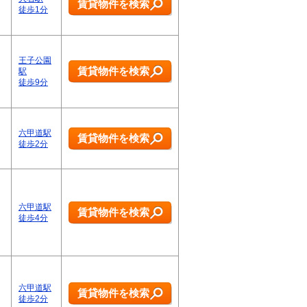
賃貸物件を検索
徒歩1分
王子公園
賃貸物件を検索
駅
徒歩9分
六甲道駅
賃貸物件を検索
徒歩2分
六甲道駅
賃貸物件を検索
徒歩4分
六甲道駅
賃貸物件を検索
徒歩2分