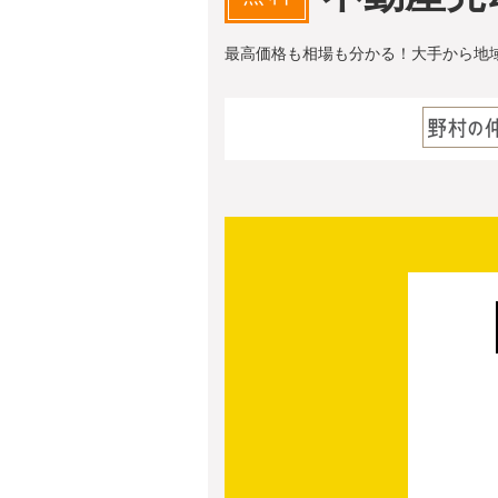
最高価格も相場も分かる！大手から地