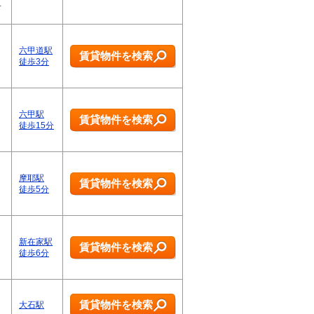
…
六甲道駅
賃貸物件を検索
徒歩3分
六甲駅
賃貸物件を検索
徒歩15分
摩耶駅
賃貸物件を検索
徒歩5分
新在家駅
賃貸物件を検索
徒歩6分
賃貸物件を検索
大石駅