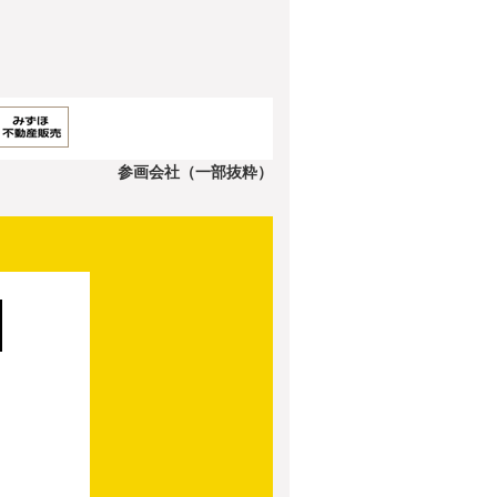
参画会社（一部抜粋）