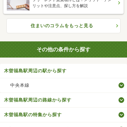
リットや注意点、探し方を解説
住まいのコラムをもっと見る
その他の条件から探す
木曽福島駅周辺の駅から探す
中央本線
木曽福島駅周辺の路線から探す
木曽福島駅の特集から探す