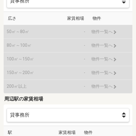
広さ
家賃相場
物件
50㎡～80㎡
-
物件一覧へ
80㎡～100㎡
-
物件一覧へ
100㎡～150㎡
-
物件一覧へ
150㎡～200㎡
-
物件一覧へ
200㎡以上
-
物件一覧へ
周辺駅の家賃相場
駅
家賃相場
物件