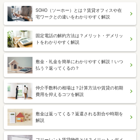
SOHO（ソーホー）とは？賃貸オフィスや在
宅ワークとの違いをわかりやすく解説
固定電話の解約方法は？メリット・デメリッ
トをわかりやすく解説
敷金・礼金を簡単にわかりやすく解説！いつ
払う？返ってくるの？
仲介手数料の相場は？計算方法や賃貸の初期
費用を抑えるコツを解説
敷金は返ってくる？返還される割合や時期を
解説
フリーレント賃貸物件とは？メリット・デメ