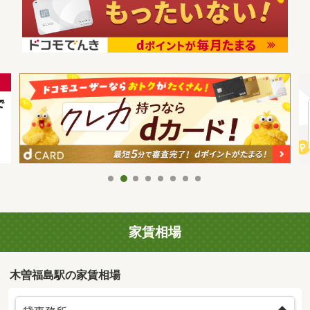
家賃相場
木曽福島駅の家賃相場