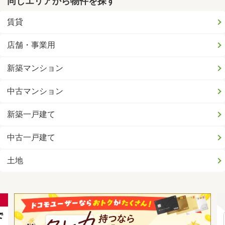
同じエリアから物件を探す
賃貸
店舗・事業用
新築マンション
中古マンション
新築一戸建て
中古一戸建て
土地