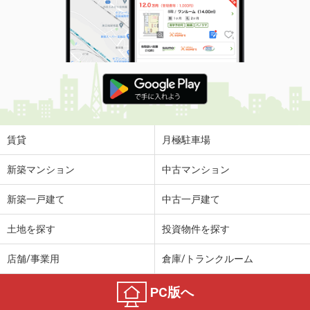
賃貸
月極駐車場
新築マンション
中古マンション
新築一戸建て
中古一戸建て
土地を探す
投資物件を探す
店舗/事業用
倉庫/トランクルーム
PC版へ