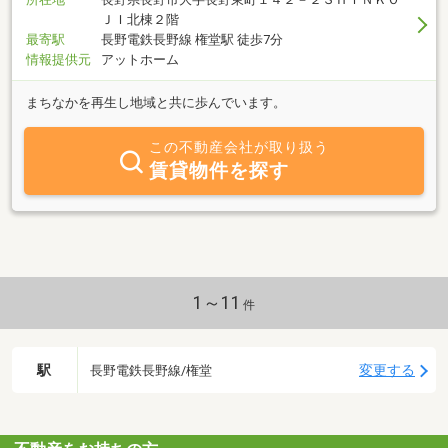
ＪＩ北棟２階
最寄駅
長野電鉄長野線 権堂駅 徒歩7分
情報提供元
アットホーム
まちなかを再生し地域と共に歩んでいます。
この不動産会社が取り扱う
賃貸物件を探す
1～11
件
駅
変更する
長野電鉄長野線/権堂