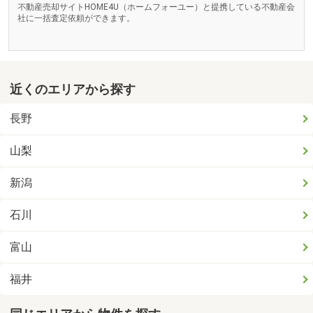
不動産売却サイトHOME4U（ホームフォーユー）と提携している不動産会
社に一括査定依頼ができます。
近くのエリアから探す
長野
山梨
新潟
石川
富山
福井