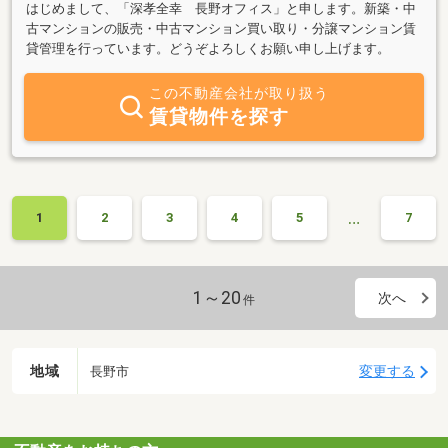
はじめまして、「深孝全幸 長野オフィス」と申します。新築・中
古マンションの販売・中古マンション買い取り・分譲マンション賃
貸管理を行っています。どうぞよろしくお願い申し上げます。
この不動産会社が取り扱う
賃貸物件を探す
…
1
2
3
4
5
7
1～20
次へ
件
地域
変更する
長野市