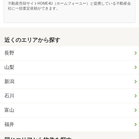
不動産売却サイトHOME4U（ホームフォーユー）と提携している不動産会
社に一括査定依頼ができます。
近くのエリアから探す
長野
山梨
新潟
石川
富山
福井