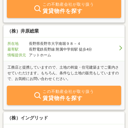
この不動産会社が取り扱う
賃貸物件を探す
（株）井原総業
所在地
長野県長野市大字南堀９８－４
最寄駅
長野電鉄長野線 附属中学前駅 徒歩4分
情報提供元
アットホーム
工務店と提携していますので、土地の斡旋・住宅建築までご案内さ
せていただけます。もちろん、条件なし土地の販売もしていますの
で、お気軽にお問い合わせください。
この不動産会社が取り扱う
賃貸物件を探す
（株）イングリッド