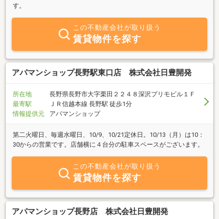
す。
この不動産会社が取り扱う
賃貸物件を探す
アパマンショップ長野駅東口店 株式会社日豊開発
所在地
長野県長野市大字栗田２２４８深沢プリモビル１Ｆ
最寄駅
ＪＲ信越本線 長野駅 徒歩1分
情報提供元
アパマンショップ
第二火曜日、毎週水曜日、10/9、10/21定休日。10/13（月）は10：
30からの営業です。店舗横に４台分の駐車スペースがございます。
この不動産会社が取り扱う
賃貸物件を探す
アパマンショップ長野店 株式会社日豊開発