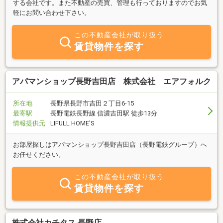
する会社です。また不動産の売買、管理も行っておりますのでお気
軽にお問い合わせ下さい。
この不動産会社が取り扱う
賃貸物件を探す
アパマンショップ長野吉田店 株式会社 エアフォルク
所在地
長野県長野市吉田２丁目6-15
最寄駅
長野電鉄長野線 信濃吉田駅 徒歩13分
情報提供元
LIFULL HOME'S
お部屋探しはアパマンショップ長野吉田店（長野電鉄グループ）へ
お任せください。
この不動産会社が取り扱う
賃貸物件を探す
株式会社カチタス 長野店