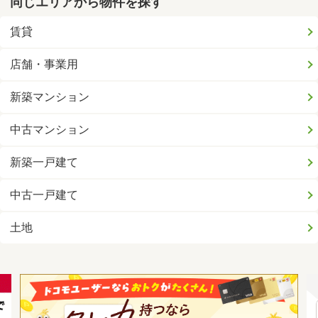
同じエリアから物件を探す
賃貸
店舗・事業用
新築マンション
中古マンション
新築一戸建て
中古一戸建て
土地