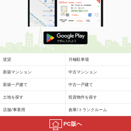
賃貸
月極駐車場
新築マンション
中古マンション
新築一戸建て
中古一戸建て
土地を探す
投資物件を探す
店舗/事業用
倉庫/トランクルーム
PC版へ