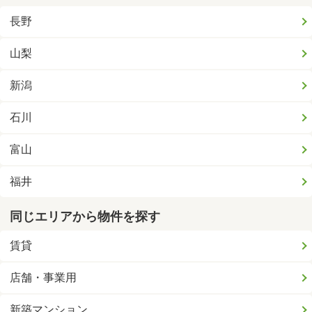
長野
山梨
新潟
石川
富山
福井
同じエリアから物件を探す
賃貸
店舗・事業用
新築マンション