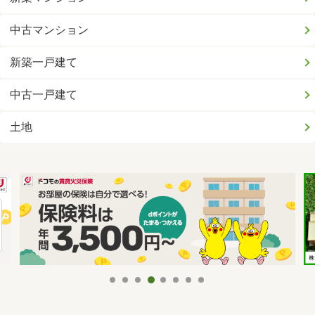
中古マンション
新築一戸建て
中古一戸建て
土地