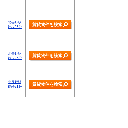
北長野駅
賃貸物件を検索
徒歩25分
北長野駅
賃貸物件を検索
徒歩25分
北長野駅
賃貸物件を検索
徒歩21分