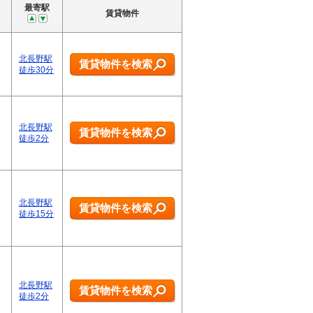
最寄駅
賃貸物件
北長野駅
賃貸物件を検索
徒歩30分
北長野駅
賃貸物件を検索
徒歩2分
北長野駅
賃貸物件を検索
徒歩15分
北長野駅
賃貸物件を検索
徒歩2分