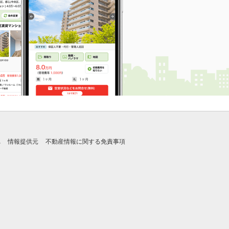
れ
情報提供元
不動産情報に関する免責事項