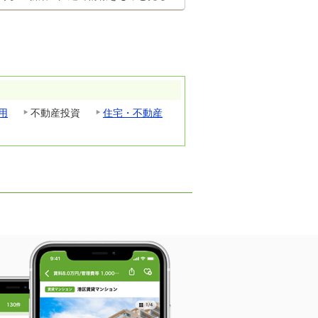
用
不動産投資
住宅・不動産