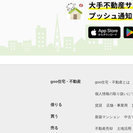
goo住宅・不動産
goo住宅・不動産とは
個人情報の取り扱いに
借りる
賃貸
店舗・事業用
買う
新築マンション
中古
売る
不動産売却
土地活用