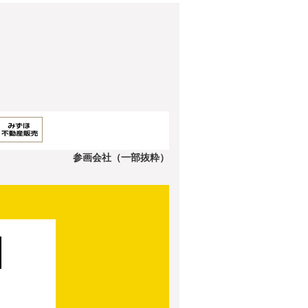
参画会社（一部抜粋）