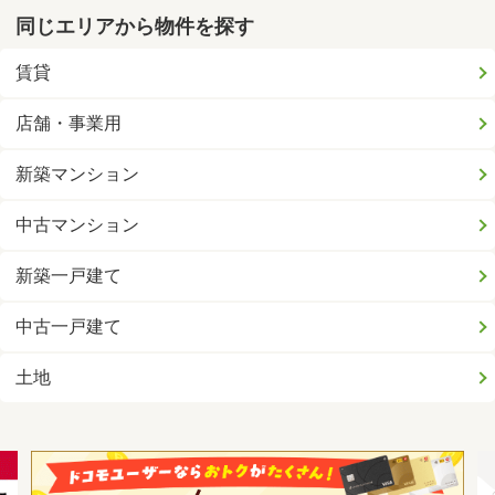
同じエリアから物件を探す
賃貸
店舗・事業用
新築マンション
中古マンション
新築一戸建て
中古一戸建て
土地