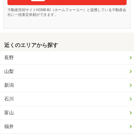
不動産売却サイトHOME4U（ホームフォーユー）と提携している不動産会
社に一括査定依頼ができます。
近くのエリアから探す
長野
山梨
新潟
石川
富山
福井