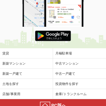
賃貸
月極駐車場
新築マンション
中古マンション
新築一戸建て
中古一戸建て
土地を探す
投資物件を探す
店舗/事業用
倉庫/トランクルーム
PC版へ