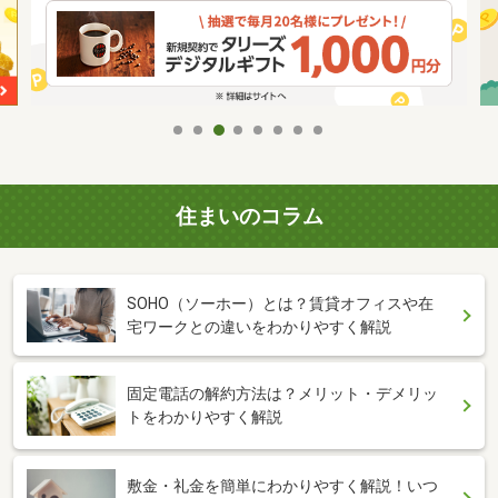
住まいのコラム
SOHO（ソーホー）とは？賃貸オフィスや在
宅ワークとの違いをわかりやすく解説
固定電話の解約方法は？メリット・デメリッ
トをわかりやすく解説
敷金・礼金を簡単にわかりやすく解説！いつ