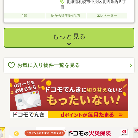
北海道札幌市中央区北四条西５丁
目
1階
駅から徒歩5分以内
エレベーター
もっと見る
お気に入り物件一覧を見る