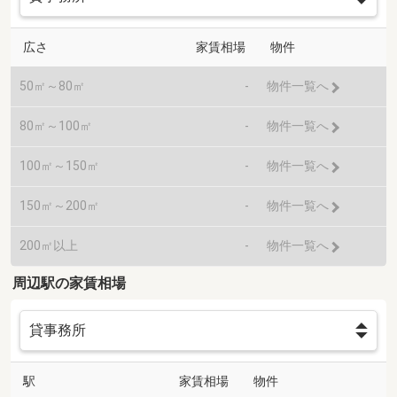
広さ
家賃相場
物件
50㎡～80㎡
-
物件一覧へ
80㎡～100㎡
-
物件一覧へ
100㎡～150㎡
-
物件一覧へ
150㎡～200㎡
-
物件一覧へ
200㎡以上
-
物件一覧へ
周辺駅の家賃相場
駅
家賃相場
物件