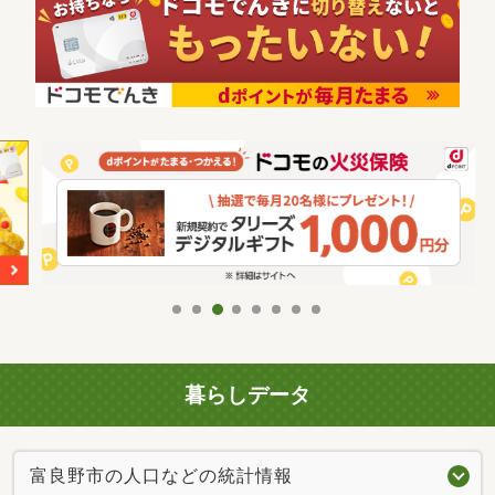
暮らしデータ
富良野市の人口などの統計情報