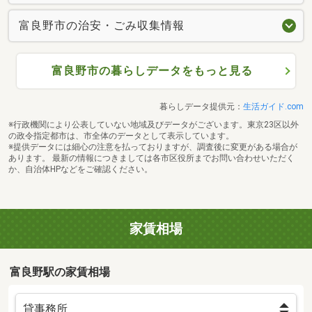
富良野市の治安・ごみ収集情報
富良野市の暮らしデータをもっと見る
暮らしデータ提供元：
生活ガイド.com
※行政機関により公表していない地域及びデータがございます。東京23区以外
の政令指定都市は、市全体のデータとして表示しています。
※提供データには細心の注意を払っておりますが、調査後に変更がある場合が
あります。 最新の情報につきましては各市区役所までお問い合わせいただく
か、自治体HPなどをご確認ください。
家賃相場
富良野駅の家賃相場