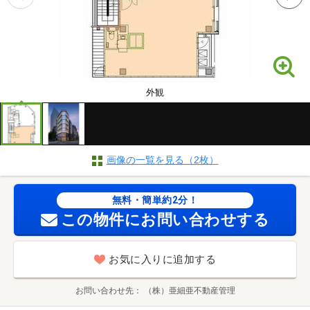
外観
画像の一覧を見る（2枚）
無料・簡単約2分！
この物件にお問い合わせする
お気に入りに追加する
お問い合わせ先
（株）亜細亜不動産管理