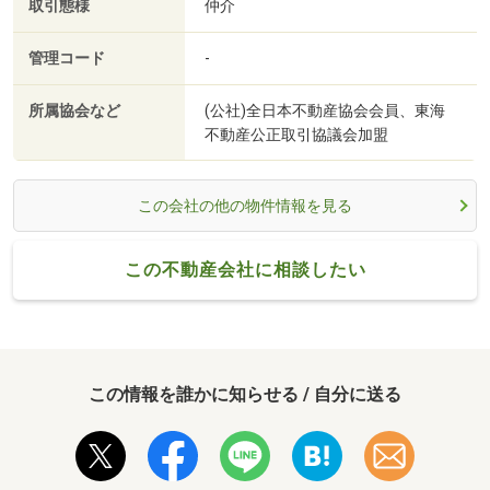
取引態様
仲介
管理コード
-
所属協会など
(公社)全日本不動産協会会員、東海
不動産公正取引協議会加盟
この会社の他の物件情報を見る
この不動産会社に相談したい
この情報を誰かに知らせる / 自分に送る