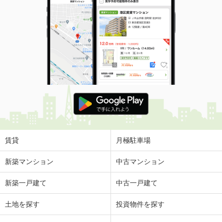
賃貸
月極駐車場
新築マンション
中古マンション
新築一戸建て
中古一戸建て
土地を探す
投資物件を探す