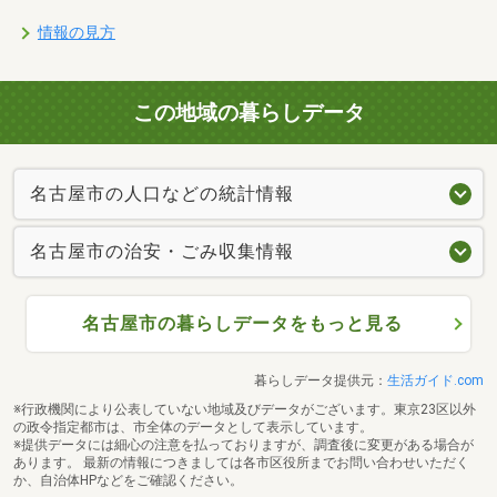
情報の見方
この地域の暮らしデータ
名古屋市の人口などの統計情報
名古屋市の治安・ごみ収集情報
名古屋市の暮らしデータをもっと見る
暮らしデータ提供元：
生活ガイド.com
※行政機関により公表していない地域及びデータがございます。東京23区以外
の政令指定都市は、市全体のデータとして表示しています。
※提供データには細心の注意を払っておりますが、調査後に変更がある場合が
あります。 最新の情報につきましては各市区役所までお問い合わせいただく
か、自治体HPなどをご確認ください。