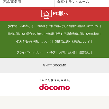
店舗/事業用
倉庫/トランクルーム
PC版へ
goo住宅・不動産とは
お客さまご利用端末からの情報の外部送信について
物件に関するお問合せの流れ
情報提供元
不動産情報に関する免責事項
個人情報の取り扱いについて
消費税に関する表記について
プライバシーポリシー
ヘルプ
お問い合わせ
運営会社
©NTT DOCOMO