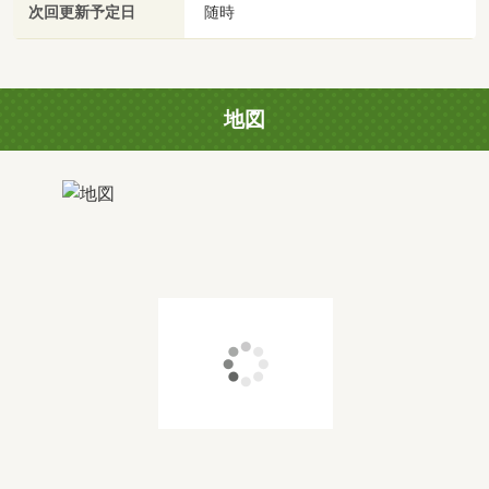
次回更新予定日
随時
地図