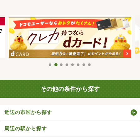
その他の条件から探す
近辺の市区から探す
周辺の駅から探す