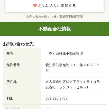
お気に入りに追加する
お問い合わせ先
（株）亜細亜不動産管理
不動産会社情報
お問い合わせ先
商号
（株）亜細亜不動産管理
免許番号
愛知県知事免許（１）第２６２７５
号
所在地
名古屋市中区錦２丁目１１番１３号
長者町トランジットビル５Ｆ
TEL
052-990-9407