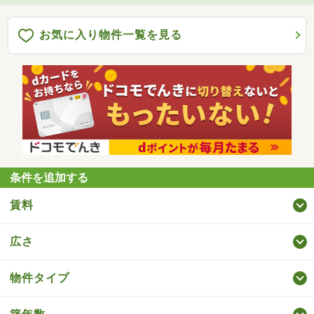
お気に入り物件一覧を見る
条件を追加する
賃料
広さ
物件タイプ