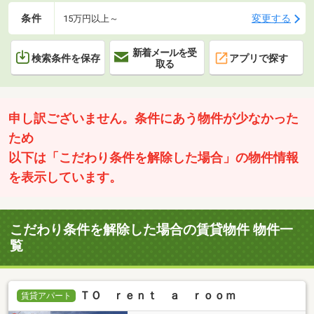
条件
変更する
15万円以上～
新着メールを受
検索条件を保存
アプリで探す
取る
申し訳ございません。条件にあう物件が少なかった
ため
以下は「こだわり条件を解除した場合」の物件情報
を表示しています。
こだわり条件を解除した場合の賃貸物件 物件一
覧
ＴＯ ｒｅｎｔ ａ ｒｏｏｍ
賃貸アパート