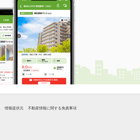
れ
情報提供元
不動産情報に関する免責事項