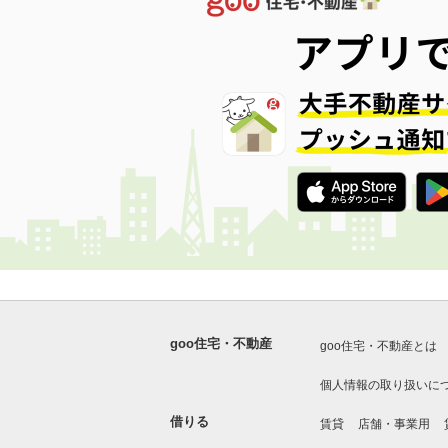
goo住宅・不動産
goo住宅・不動産とは
個人情報の取り扱いに
借りる
賃貸
店舗・事業用