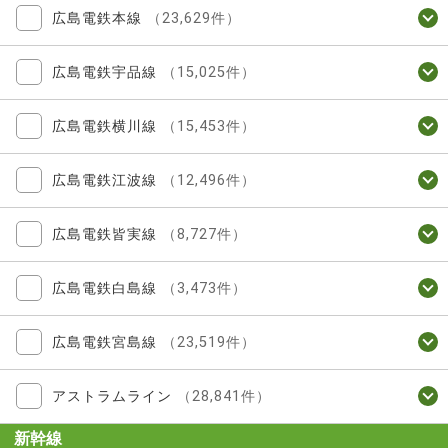
広島電鉄本線
（23,629件）
広島電鉄宇品線
（15,025件）
広島電鉄横川線
（15,453件）
広島電鉄江波線
（12,496件）
広島電鉄皆実線
（8,727件）
広島電鉄白島線
（3,473件）
広島電鉄宮島線
（23,519件）
アストラムライン
（28,841件）
新幹線