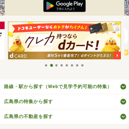
路線・駅から探す（Webで見学予約可能の特集）
広島県の特集から探す
広島県の不動産を探す