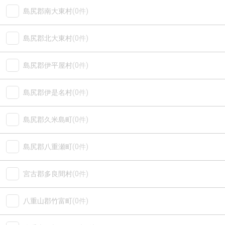
島尻郡南大東村
(0件)
島尻郡北大東村
(0件)
島尻郡伊平屋村
(0件)
島尻郡伊是名村
(0件)
島尻郡久米島町
(0件)
島尻郡八重瀬町
(0件)
宮古郡多良間村
(0件)
八重山郡竹富町
(0件)