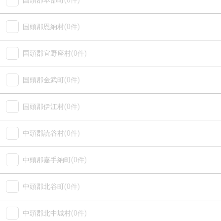
国頭郡本部町
(0件)
国頭郡恩納村
(0件)
国頭郡宜野座村
(0件)
国頭郡金武町
(0件)
国頭郡伊江村
(0件)
中頭郡読谷村
(0件)
中頭郡嘉手納町
(0件)
中頭郡北谷町
(0件)
中頭郡北中城村
(0件)