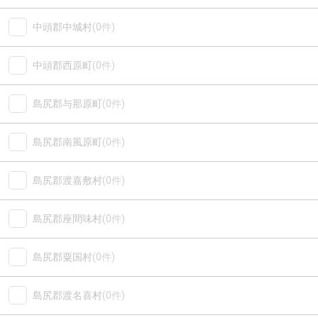
中頭郡中城村
(0件)
中頭郡西原町
(0件)
島尻郡与那原町
(0件)
島尻郡南風原町
(0件)
島尻郡渡嘉敷村
(0件)
島尻郡座間味村
(0件)
島尻郡粟国村
(0件)
島尻郡渡名喜村
(0件)