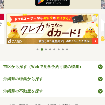
市区から探す（Webで見学予約可能の特集）
沖縄県の特集から探す
沖縄県の不動産を探す