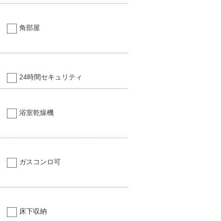
角部屋
24時間セキュリティ
浴室乾燥機
ガスコンロ可
床下収納