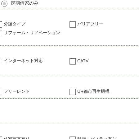
定期借家のみ
分譲タイプ
バリアフリー
リフォーム・リノベーション
インターネット対応
CATV
フリーレント
UR都市再生機構