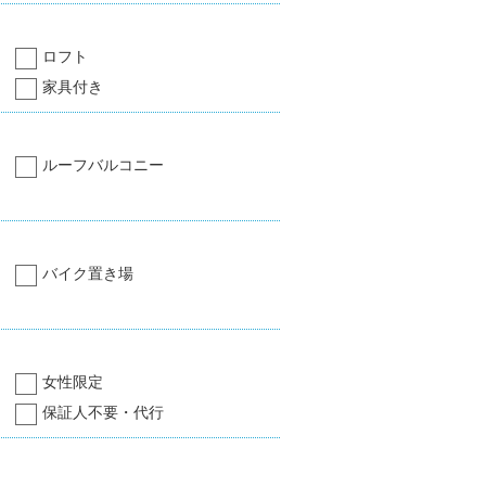
ロフト
家具付き
ルーフバルコニー
バイク置き場
女性限定
保証人不要・代行