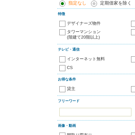
指定なし
定期借家を除く
特徴
デザイナーズ物件
タワーマンション
(階建て20階以上)
テレビ・通信
インターネット無料
CS
お得な条件
貸主
フリーワード
画像・動画