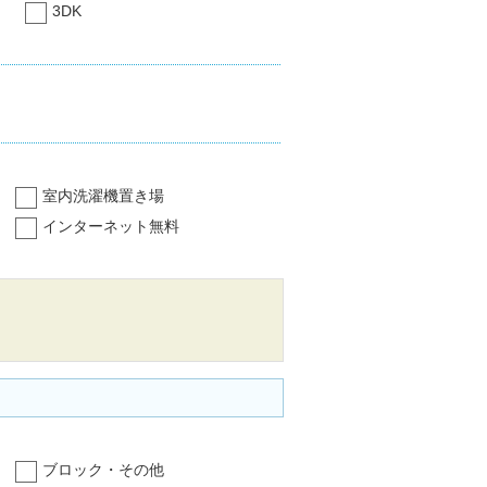
3DK
室内洗濯機置き場
インターネット無料
ブロック・その他