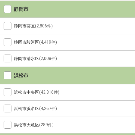
静岡市
静岡市葵区
(2,806件)
静岡市駿河区
(4,419件)
静岡市清水区
(2,008件)
浜松市
浜松市中央区
(43,316件)
浜松市浜名区
(4,267件)
浜松市天竜区
(289件)