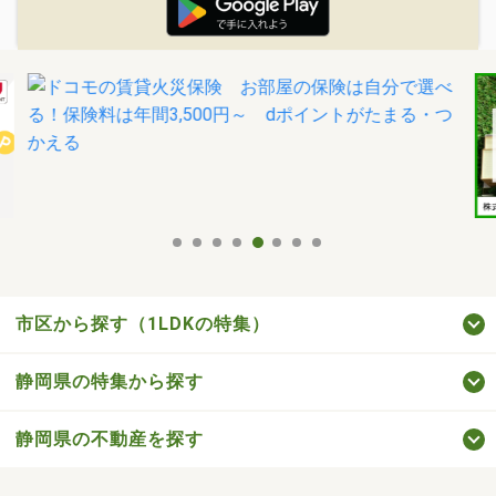
市区から探す（1LDKの特集）
静岡県の特集から探す
静岡県の不動産を探す