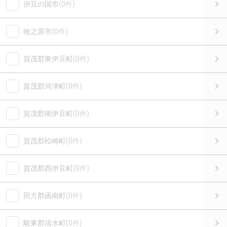
伊豆の国市
(0件)
牧之原市
(0件)
賀茂郡東伊豆町
(0件)
賀茂郡河津町
(0件)
賀茂郡南伊豆町
(0件)
賀茂郡松崎町
(0件)
賀茂郡西伊豆町
(0件)
田方郡函南町
(0件)
駿東郡清水町
(0件)