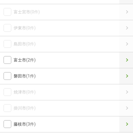
富士宮市
(0件)
伊東市
(0件)
島田市
(0件)
富士市
(2件)
磐田市
(1件)
焼津市
(0件)
掛川市
(0件)
藤枝市
(3件)