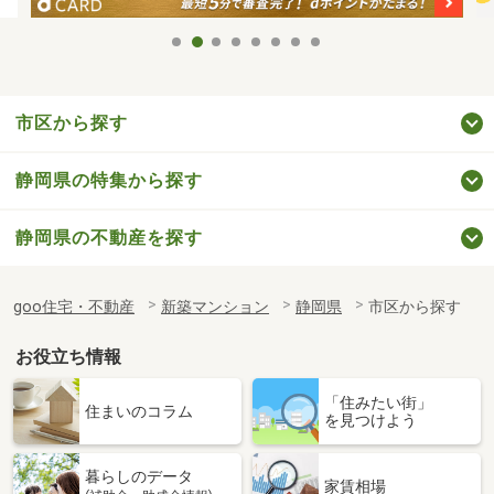
市区から探す
静岡県の特集から探す
静岡県の不動産を探す
goo住宅・不動産
新築マンション
静岡県
市区から探す
お役立ち情報
「住みたい街」
住まいのコラム
を見つけよう
暮らしのデータ
家賃相場