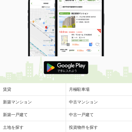
賃貸
月極駐車場
新築マンション
中古マンション
新築一戸建て
中古一戸建て
土地を探す
投資物件を探す