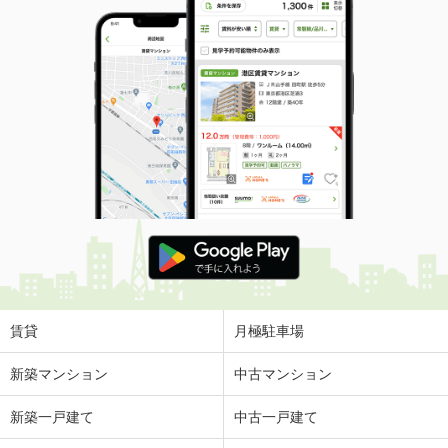
賃貸
月極駐車場
新築マンション
中古マンション
新築一戸建て
中古一戸建て