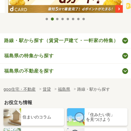
路線・駅から探す（賃貸一戸建て・一軒家の特集）
福島県の特集から探す
福島県の不動産を探す
goo住宅・不動産
賃貸
福島県
路線・駅から探す
お役立ち情報
「住みたい街」
住まいのコラム
を見つけよう