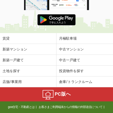
賃貸
月極駐車場
新築マンション
中古マンション
新築一戸建て
中古一戸建て
土地を探す
投資物件を探す
店舗/事業用
倉庫/トランクルーム
PC版へ
goo住宅・不動産とは
お客さまご利用端末からの情報の外部送信について