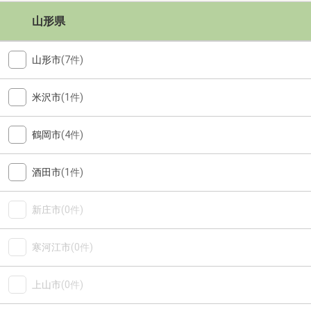
山形県
山形市
(7件)
米沢市
(1件)
鶴岡市
(4件)
酒田市
(1件)
新庄市
(0件)
寒河江市
(0件)
上山市
(0件)