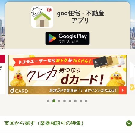
goo住宅・不動産
アプリ
市区から探す（楽器相談可の特集）