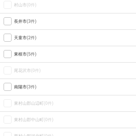
村山市
(0件)
長井市
(3件)
天童市
(2件)
東根市
(5件)
尾花沢市
(0件)
南陽市
(3件)
東村山郡山辺町
(0件)
東村山郡中山町
(0件)