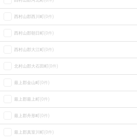
西村山郡河北町
(0件)
西村山郡西川町
(0件)
西村山郡朝日町
(0件)
西村山郡大江町
(0件)
北村山郡大石田町
(0件)
最上郡金山町
(0件)
最上郡最上町
(0件)
最上郡舟形町
(0件)
最上郡真室川町
(0件)