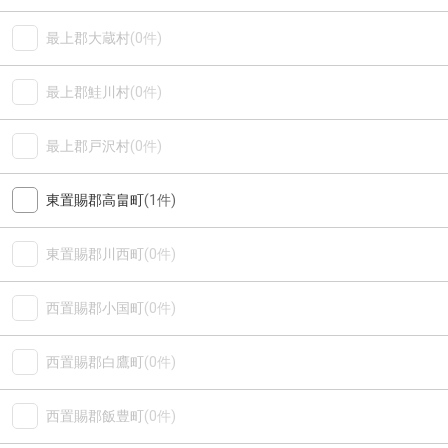
最上郡大蔵村
(0件)
最上郡鮭川村
(0件)
最上郡戸沢村
(0件)
東置賜郡高畠町
(1件)
東置賜郡川西町
(0件)
西置賜郡小国町
(0件)
西置賜郡白鷹町
(0件)
西置賜郡飯豊町
(0件)