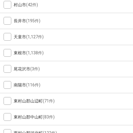
村山市
(42件)
長井市
(195件)
天童市
(1,127件)
東根市
(1,138件)
尾花沢市
(3件)
南陽市
(116件)
東村山郡山辺町
(71件)
東村山郡中山町
(83件)