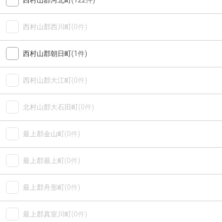
西村山郡河北町
(122件)
西村山郡西川町
(0件)
西村山郡朝日町
(1件)
西村山郡大江町
(0件)
北村山郡大石田町
(0件)
最上郡金山町
(0件)
最上郡最上町
(0件)
最上郡舟形町
(0件)
最上郡真室川町
(0件)