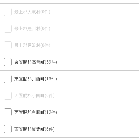
最上郡大蔵村
(0件)
最上郡鮭川村
(0件)
最上郡戸沢村
(0件)
東置賜郡高畠町
(59件)
東置賜郡川西町
(13件)
西置賜郡小国町
(0件)
西置賜郡白鷹町
(12件)
西置賜郡飯豊町
(6件)