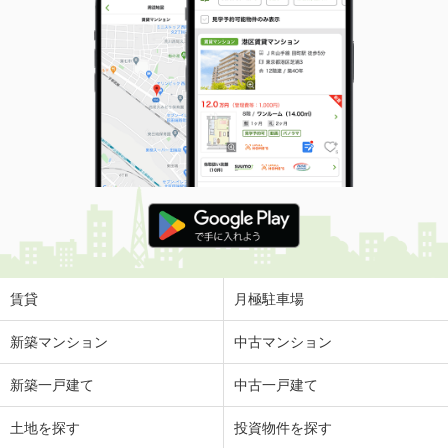
賃貸
月極駐車場
新築マンション
中古マンション
新築一戸建て
中古一戸建て
土地を探す
投資物件を探す