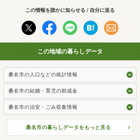
この情報を誰かに知らせる / 自分に送る
この地域の暮らしデータ
桑名市の人口などの統計情報
桑名市の結婚・育児の助成金
桑名市の治安・ごみ収集情報
桑名市の暮らしデータをもっと見る