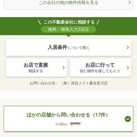
この会社の他の物件情報を見る
この不動産会社に相談する
無料・簡単入力2項目
入居条件
について聞く
お店で直接
お店に行って
相談する
似た物件を探してもらう
お問い合わせ先
（株）賃貸メイト桑名星川店
ほかの店舗から問い合わせる（17件）