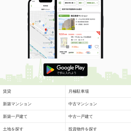
賃貸
月極駐車場
新築マンション
中古マンション
新築一戸建て
中古一戸建て
土地を探す
投資物件を探す