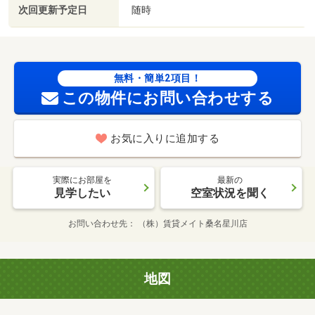
次回更新予定日
随時
無料・簡単2項目！
この物件にお問い合わせする
お気に入りに追加する
実際にお部屋を
最新の
見学したい
空室状況を聞く
お問い合わせ先
（株）賃貸メイト桑名星川店
地図