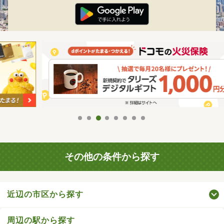
その他の条件から探す
近辺の市区から探す
周辺の駅から探す