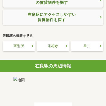
の賃貸物件を探す
在良駅にアクセスしやすい
賃貸物件を探す
近隣駅の情報を見る
西別所
蓮花寺
星川
在良駅の周辺情報