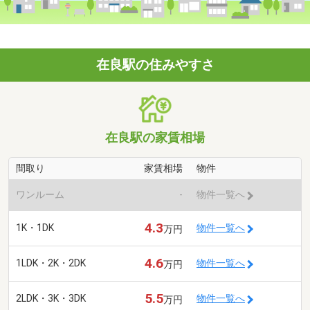
在良駅の住みやすさ
在良駅の家賃相場
間取り
家賃相場
物件
ワンルーム
-
物件一覧へ
4.3
1K・1DK
物件一覧へ
万円
4.6
1LDK・2K・2DK
物件一覧へ
万円
5.5
2LDK・3K・3DK
物件一覧へ
万円