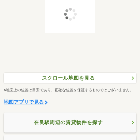
スクロール地図を見る
※地図上の位置は目安であり、正確な位置を保証するものではございません。
地図アプリで見る
在良駅周辺の賃貸物件を探す