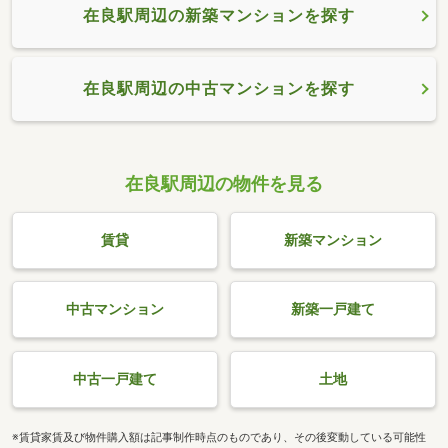
在良駅周辺の新築マンションを探す
在良駅周辺の中古マンションを探す
在良駅周辺の物件を見る
賃貸
新築マンション
中古マンション
新築一戸建て
中古一戸建て
土地
※賃貸家賃及び物件購入額は記事制作時点のものであり、その後変動している可能性