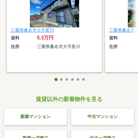
三重県桑名市大字星川
三重県桑名市
5.3万円
賃料
賃料
住所
三重県桑名市大字星川
住所
賃貸以外の新着物件を見る
新築マンション
中古マンション