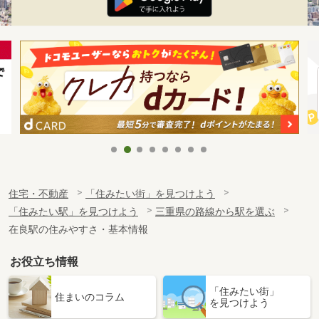
住宅・不動産
「住みたい街」を見つけよう
「住みたい駅」を見つけよう
三重県の路線から駅を選ぶ
在良駅の住みやすさ・基本情報
お役立ち情報
「住みたい街」
住まいのコラム
を見つけよう