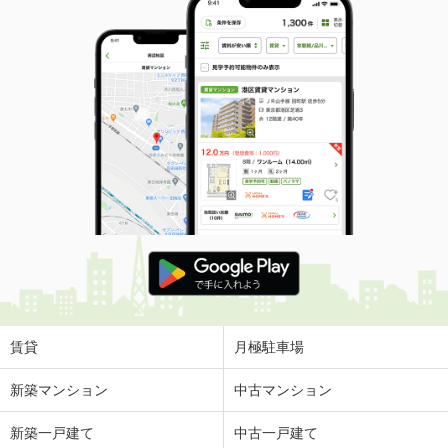
賃貸
月極駐車場
新築マンション
中古マンション
新築一戸建て
中古一戸建て