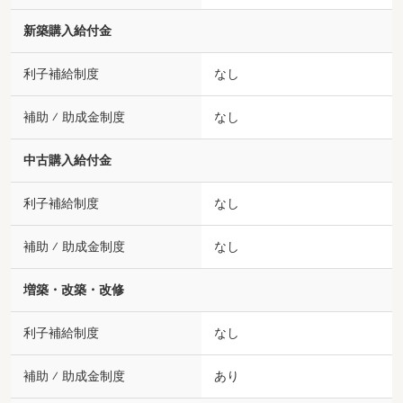
新築購入給付金
利子補給制度
なし
補助 ⁄ 助成金制度
なし
中古購入給付金
利子補給制度
なし
補助 ⁄ 助成金制度
なし
増築・改築・改修
利子補給制度
なし
補助 ⁄ 助成金制度
あり