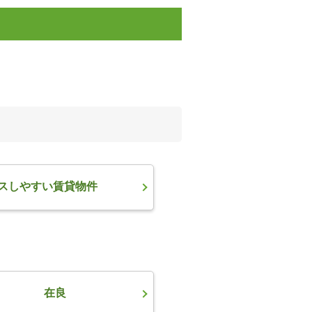
スしやすい賃貸物件
在良