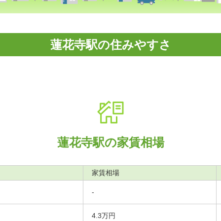
蓮花寺駅の住みやすさ
蓮花寺駅の家賃相場
家賃相場
-
4.3万円