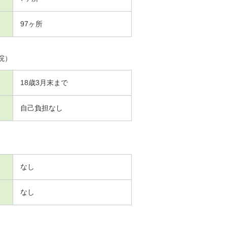
97ヶ所
院）
18歳3月末まで
自己負担なし
なし
なし