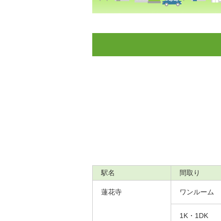
駅名
間取り
蓮花寺
ワンルーム
1K・1DK