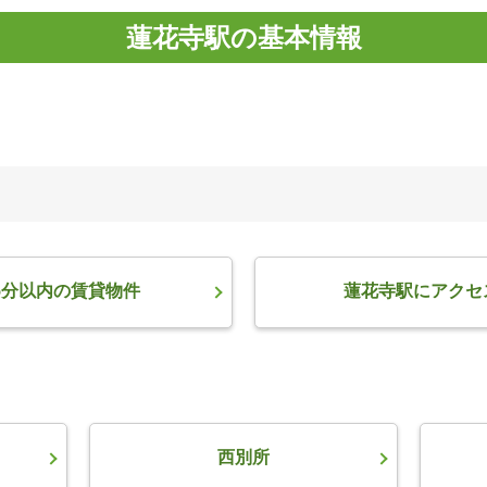
蓮花寺駅の基本情報
5分以内の賃貸物件
蓮花寺駅にアクセ
西別所