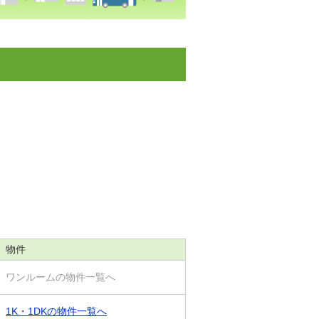
物件
ワンルームの物件一覧へ
1K・1DKの物件一覧へ