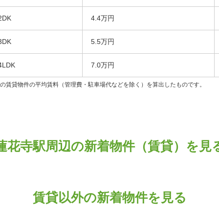
2DK
4.4万円
3DK
5.5万円
4LDK
7.0万円
ンの賃貸物件の平均賃料（管理費・駐車場代などを除く）を算出したものです。
蓮花寺駅周辺の新着物件（賃貸）を見
賃貸以外の新着物件を見る