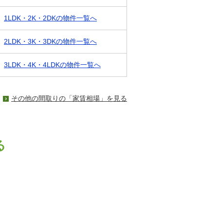
1LDK・2K・2DKの物件一覧へ
2LDK・3K・3DKの物件一覧へ
3LDK・4K・4LDKの物件一覧へ
その他の間取りの「家賃相場」を見る
る