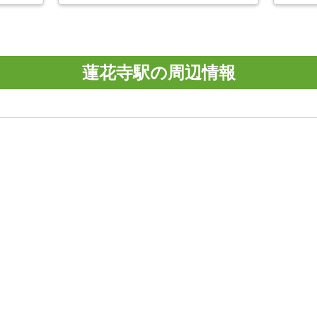
蓮花寺駅の周辺情報