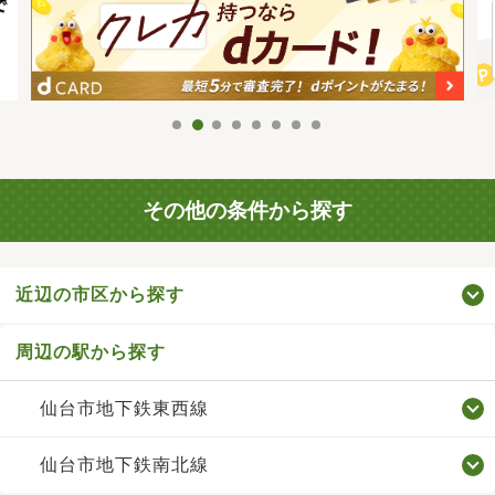
その他の条件から探す
近辺の市区から探す
周辺の駅から探す
仙台市地下鉄東西線
仙台市地下鉄南北線