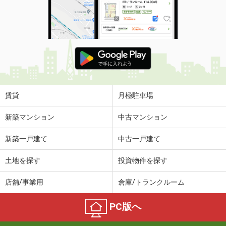
賃貸
月極駐車場
新築マンション
中古マンション
新築一戸建て
中古一戸建て
土地を探す
投資物件を探す
店舗/事業用
倉庫/トランクルーム
PC版へ