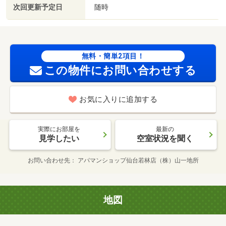
次回更新予定日
随時
無料・簡単2項目！
この物件にお問い合わせする
お気に入りに追加する
実際にお部屋を
最新の
見学したい
空室状況を聞く
お問い合わせ先
アパマンショップ仙台若林店（株）山一地所
地図