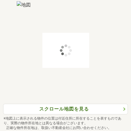
スクロール地図を見る
※地図上に表示される物件の位置は付近住所に所在することを表すものであ
り、実際の物件所在地とは異なる場合がございます。
正確な物件所在地は、取扱い不動産会社にお問い合わせください。