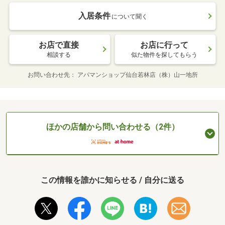
入居条件
について聞く
お店で直接
お店に行って
相談する
似た物件を探してもらう
お問い合わせ先
アパマンショップ仙台若林店（株）山一地所
ほかの店舗から問い合わせる（2件）
この情報を誰かに知らせる / 自分に送る