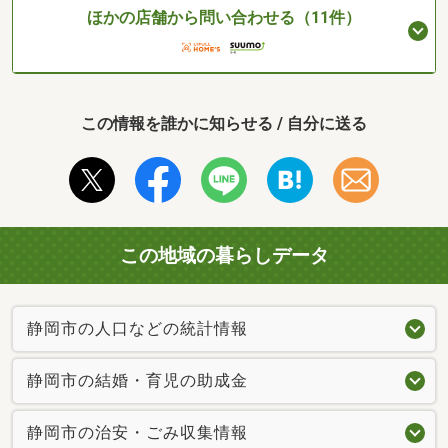
ほかの店舗から問い合わせる（11件）
この情報を誰かに知らせる / 自分に送る
この地域の暮らしデータ
静岡市の人口などの統計情報
静岡市の結婚・育児の助成金
静岡市の治安・ごみ収集情報