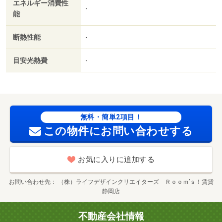
エネルギー消費性
-
能
断熱性能
-
目安光熱費
-
無料・簡単2項目！
この物件にお問い合わせする
お気に入りに追加する
お問い合わせ先
（株）ライフデザインクリエイターズ Ｒｏｏｍ’ｓ！賃貸
静岡店
不動産会社情報