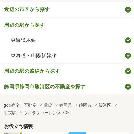
近辺の市区から探す
周辺の駅から探す
東海道本線
東海道・山陽新幹線
周辺の駅の路線から探す
静岡県静岡市駿河区の不動産を探す
goo住宅・不動産
賃貸
静岡県
静岡市
駿河区
用宗駅
ヴィラフローレンス 3DK
お役立ち情報