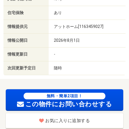
住宅保険
あり
情報提供元
アットホーム[1163459027]
情報公開日
2026年8月1日
情報更新日
-
次回更新予定日
随時
無料・簡単2項目！
この物件にお問い合わせする
お気に入りに追加する