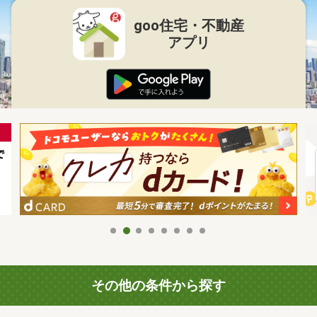
goo住宅・不動産
アプリ
その他の条件から探す