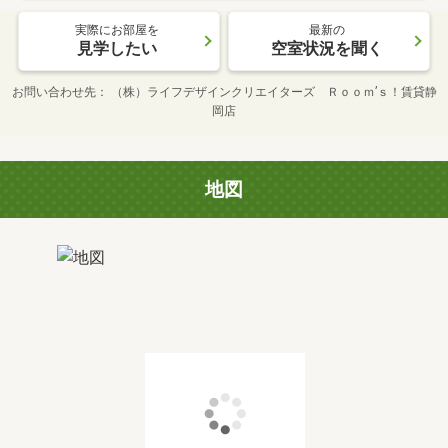
実際にお部屋を
最新の
見学したい
空室状況を聞く
お問い合わせ先
（株）ライフデザインクリエイターズ Ｒｏｏｍ’ｓ！賃貸静
岡店
地図