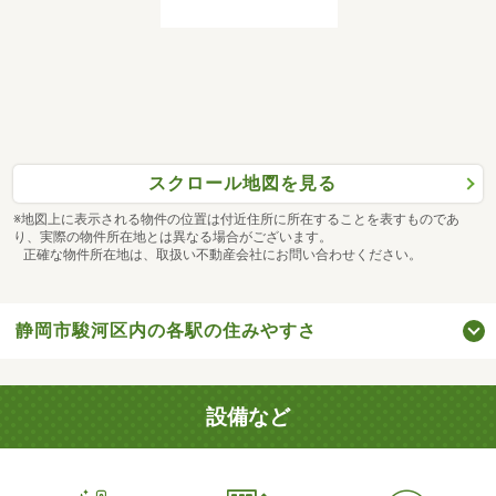
スクロール地図を見る
※地図上に表示される物件の位置は付近住所に所在することを表すものであ
り、実際の物件所在地とは異なる場合がございます。
正確な物件所在地は、取扱い不動産会社にお問い合わせください。
静岡市駿河区内の各駅の住みやすさ
設備など