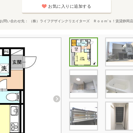
お気に入りに追加する
お問い合わせ先
（株）ライフデザインクリエイターズ Ｒｏｏｍ’ｓ！賃貸静岡