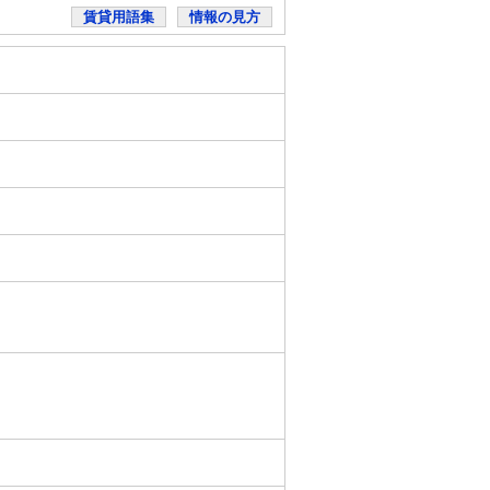
賃貸用語集
情報の見方