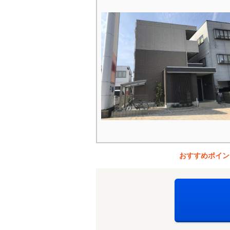
おすすめポイン