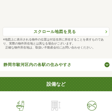
スクロール地図を見る
※地図上に表示される物件の位置は付近住所に所在することを表すものであ
り、実際の物件所在地とは異なる場合がございます。
正確な物件所在地は、取扱い不動産会社にお問い合わせください。
静岡市駿河区内の各駅の住みやすさ
設備など