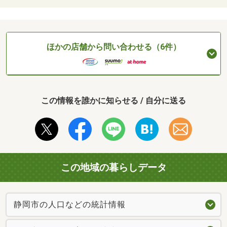
ほかの店舗から問い合わせる（6件）
この情報を誰かに知らせる / 自分に送る
この地域の暮らしデータ
静岡市の人口などの統計情報