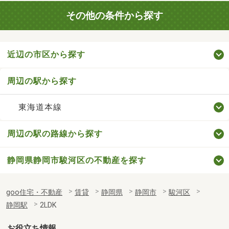
その他の条件から探す
近辺の市区から探す
周辺の駅から探す
東海道本線
周辺の駅の路線から探す
静岡県静岡市駿河区の不動産を探す
goo住宅・不動産
賃貸
静岡県
静岡市
駿河区
静岡駅
2LDK
お役立ち情報