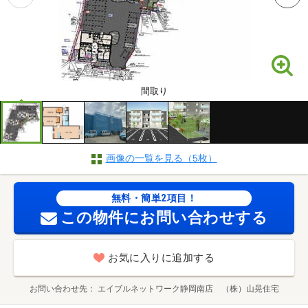
間取り
画像の一覧を見る（5枚）
無料・簡単2項目！
この物件にお問い合わせする
お気に入りに追加する
お問い合わせ先
エイブルネットワーク静岡南店 （株）山晃住宅