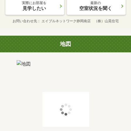
実際にお部屋を
最新の
見学したい
空室状況を聞く
お問い合わせ先
エイブルネットワーク静岡南店 （株）山晃住宅
地図