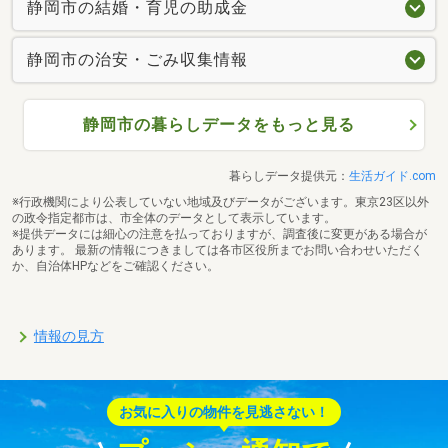
静岡市の結婚・育児の助成金
静岡市の治安・ごみ収集情報
静岡市の暮らしデータをもっと見る
暮らしデータ提供元：
生活ガイド.com
※行政機関により公表していない地域及びデータがございます。東京23区以外
の政令指定都市は、市全体のデータとして表示しています。
※提供データには細心の注意を払っておりますが、調査後に変更がある場合が
あります。 最新の情報につきましては各市区役所までお問い合わせいただく
か、自治体HPなどをご確認ください。
情報の見方
お気に入りの物件を見逃さない！