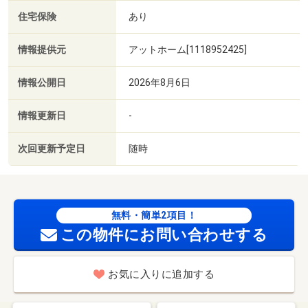
住宅保険
あり
情報提供元
アットホーム[1118952425]
情報公開日
2026年8月6日
情報更新日
-
次回更新予定日
随時
無料・簡単2項目！
この物件にお問い合わせする
お気に入りに追加する