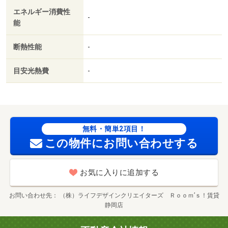
エネルギー消費性
-
能
断熱性能
-
目安光熱費
-
無料・簡単2項目！
この物件にお問い合わせする
お気に入りに追加する
お問い合わせ先
（株）ライフデザインクリエイターズ Ｒｏｏｍ’ｓ！賃貸
静岡店