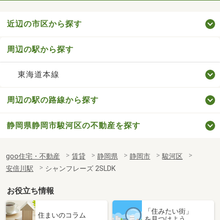
近辺の市区から探す
周辺の駅から探す
東海道本線
周辺の駅の路線から探す
静岡県静岡市駿河区の不動産を探す
goo住宅・不動産
賃貸
静岡県
静岡市
駿河区
安倍川駅
シャンフレーズ 2SLDK
お役立ち情報
「住みたい街」
住まいのコラム
を見つけよう