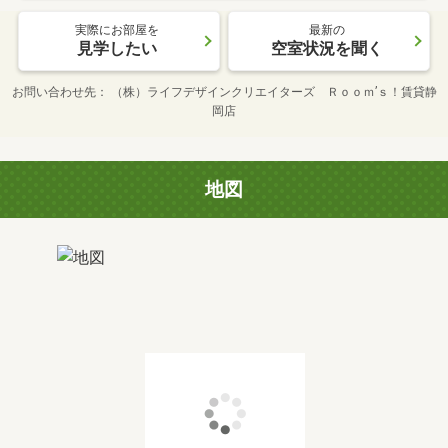
実際にお部屋を
最新の
見学したい
空室状況を聞く
お問い合わせ先
（株）ライフデザインクリエイターズ Ｒｏｏｍ’ｓ！賃貸静
岡店
地図