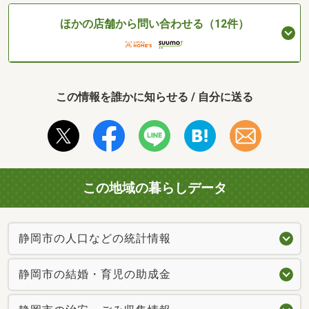
ほかの店舗から問い合わせる（12件）
この情報を誰かに知らせる / 自分に送る
この地域の暮らしデータ
静岡市の人口などの統計情報
静岡市の結婚・育児の助成金