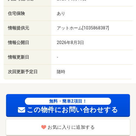
住宅保険
あり
情報提供元
アットホーム[1035868387]
情報公開日
2026年8月3日
情報更新日
-
次回更新予定日
随時
無料・簡単2項目！
この物件にお問い合わせする
お気に入りに追加する