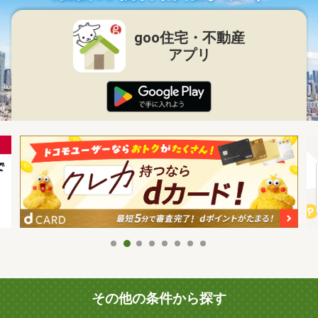
goo住宅・不動産
アプリ
その他の条件から探す