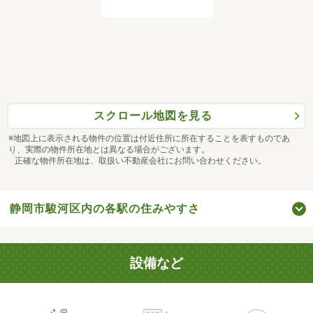
スクロール地図を見る
※地図上に表示される物件の位置は付近住所に所在することを表すものであ
り、実際の物件所在地とは異なる場合がございます。
正確な物件所在地は、取扱い不動産会社にお問い合わせください。
静岡市駿河区内の各駅の住みやすさ
設備など