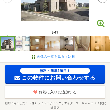
外観
画像の一覧を見る（14枚）
無料・簡単2項目！
この物件にお問い合わせする
お気に入りに追加する
お問い合わせ先
（株）ライフデザインクリエイターズ Ｒｏｏｍ’ｓ！賃貸
静岡店