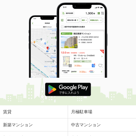
賃貸
月極駐車場
新築マンション
中古マンション