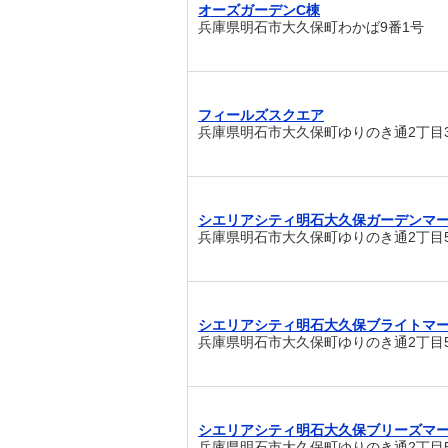
オーズガーデンC棟
兵庫県明石市大久保町わかば9番1号
フィールズスクエア
兵庫県明石市大久保町ゆりのき通2丁目
シエリアシティ明石大久保ガーデンマ
兵庫県明石市大久保町ゆりのき通2丁目5
シエリアシティ明石大久保ブライトマ
兵庫県明石市大久保町ゆりのき通2丁目5
シエリアシティ明石大久保ブリーズマ
兵庫県明石市大久保町ゆりのき通2丁目5