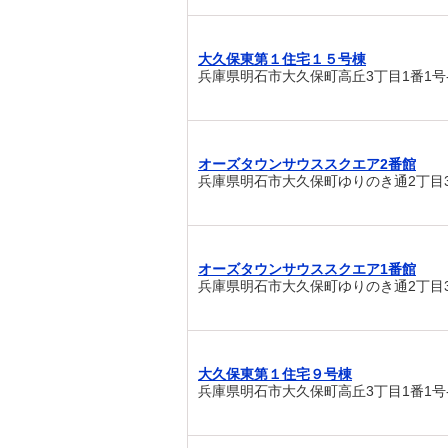
大久保東第１住宅１５号棟
兵庫県明石市大久保町高丘3丁目1番1号-
オーズタウンサウススクエア2番館
兵庫県明石市大久保町ゆりのき通2丁目
オーズタウンサウススクエア1番館
兵庫県明石市大久保町ゆりのき通2丁目
大久保東第１住宅９号棟
兵庫県明石市大久保町高丘3丁目1番1号-