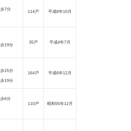
徒歩7分
114戸
平成8年10月
35戸
平成4年7月
歩19分
歩15分
164戸
平成6年12月
歩19分
徒歩6分
110戸
昭和55年12月