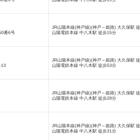
JR山陽本線(神戸線)(神戸～姫路) 大久保駅 
0番6号
山陽電鉄本線 中八木駅 徒歩15分
JR山陽本線(神戸線)(神戸～姫路) 大久保駅 徒
13
山陽電鉄本線 中八木駅 徒歩53分
JR山陽本線(神戸線)(神戸～姫路) 大久保駅 
山陽電鉄本線 中八木駅 徒歩28分
JR山陽本線(神戸線)(神戸～姫路) 大久保駅 
山陽電鉄本線 中八木駅 徒歩31分