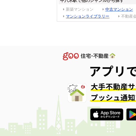
中八木駅で他のジャンルから探す
新築マンション
中古マンション
マンションライブラリー
不動産