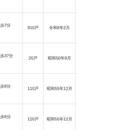
徒歩7分
810戸
令和6年2月
歩37分
20戸
昭和50年8月
徒歩8分
110戸
昭和55年12月
徒歩8分
110戸
昭和55年12月