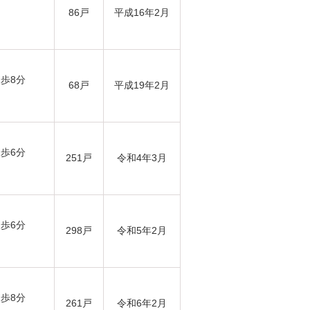
86戸
平成16年2月
徒歩8分
68戸
平成19年2月
徒歩6分
251戸
令和4年3月
徒歩6分
298戸
令和5年2月
徒歩8分
261戸
令和6年2月