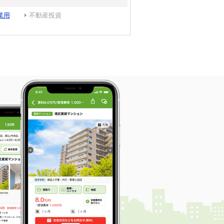
業用
不動産投資