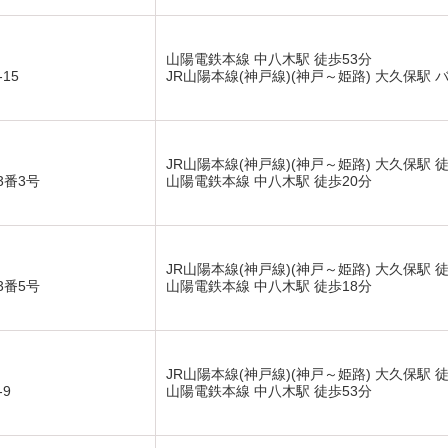
山陽電鉄本線 中八木駅 徒歩53分
15
JR山陽本線(神戸線)(神戸～姫路) 大久保駅 バ
JR山陽本線(神戸線)(神戸～姫路) 大久保駅 
3番3号
山陽電鉄本線 中八木駅 徒歩20分
JR山陽本線(神戸線)(神戸～姫路) 大久保駅 
3番5号
山陽電鉄本線 中八木駅 徒歩18分
JR山陽本線(神戸線)(神戸～姫路) 大久保駅 徒
9
山陽電鉄本線 中八木駅 徒歩53分