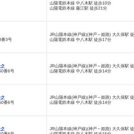
山陽電鉄本線 中八木駅 徒歩10分
山陽電鉄本線 藤江駅 徒歩21分
JR山陽本線(神戸線)(神戸～姫路) 大久保駅 
3番3号
山陽電鉄本線 中八木駅 徒歩17分
ーク
JR山陽本線(神戸線)(神戸～姫路) 大久保駅 
0番6号
山陽電鉄本線 中八木駅 徒歩14分
ーク
JR山陽本線(神戸線)(神戸～姫路) 大久保駅 
0番6号
山陽電鉄本線 中八木駅 徒歩14分
ーク
JR山陽本線(神戸線)(神戸～姫路) 大久保駅 
0番6号
山陽電鉄本線 中八木駅 徒歩15分