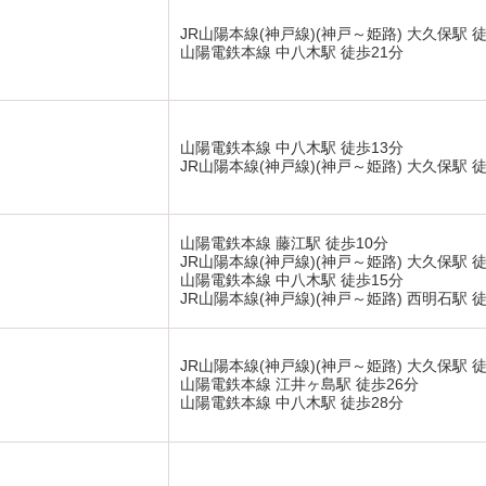
JR山陽本線(神戸線)(神戸～姫路) 大久保駅 
山陽電鉄本線 中八木駅 徒歩21分
山陽電鉄本線 中八木駅 徒歩13分
JR山陽本線(神戸線)(神戸～姫路) 大久保駅 徒
山陽電鉄本線 藤江駅 徒歩10分
JR山陽本線(神戸線)(神戸～姫路) 大久保駅 徒
山陽電鉄本線 中八木駅 徒歩15分
JR山陽本線(神戸線)(神戸～姫路) 西明石駅 徒
JR山陽本線(神戸線)(神戸～姫路) 大久保駅 
山陽電鉄本線 江井ヶ島駅 徒歩26分
山陽電鉄本線 中八木駅 徒歩28分