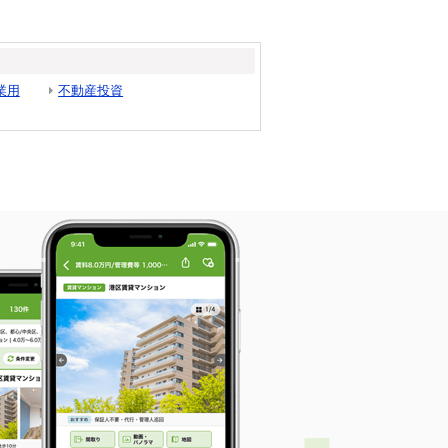
業用
不動産投資