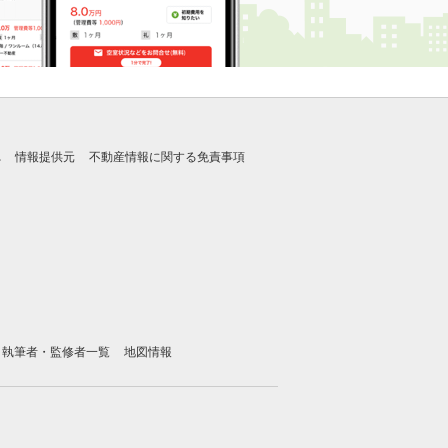
れ
情報提供元
不動産情報に関する免責事項
執筆者・監修者一覧
地図情報