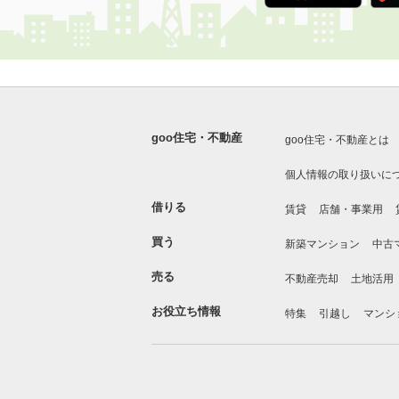
goo住宅・不動産
goo住宅・不動産とは
個人情報の取り扱いに
借りる
賃貸
店舗・事業用
買う
新築マンション
中古
売る
不動産売却
土地活用
お役立ち情報
特集
引越し
マンシ