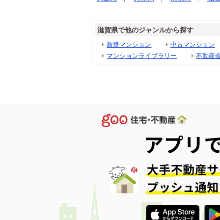
滋賀県で他のジャンルから探す
新築マンション
中古マンション
マンションライブラリー
不動産