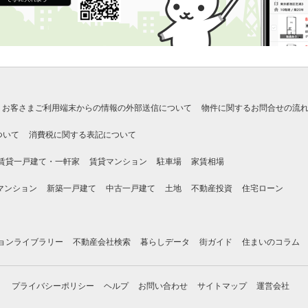
お客さまご利用端末からの情報の外部送信について
物件に関するお問合せの流
ついて
消費税に関する表記について
賃貸一戸建て・一軒家
賃貸マンション
駐車場
家賃相場
マンション
新築一戸建て
中古一戸建て
土地
不動産投資
住宅ローン
ョンライブラリー
不動産会社検索
暮らしデータ
街ガイド
住まいのコラム
プライバシーポリシー
ヘルプ
お問い合わせ
サイトマップ
運営会社