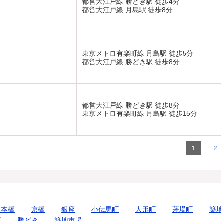
都営大江戸線 勝どき駅 徒歩4分
都営大江戸線 月島駅 徒歩8分
東京メトロ有楽町線 月島駅 徒歩5分
都営大江戸線 勝どき駅 徒歩8分
都営大江戸線 勝どき駅 徒歩8分
東京メトロ有楽町線 月島駅 徒歩15分
1
2
日本橋
京橋
銀座
小伝馬町
人形町
茅場町
築
町
勝どき
築地市場