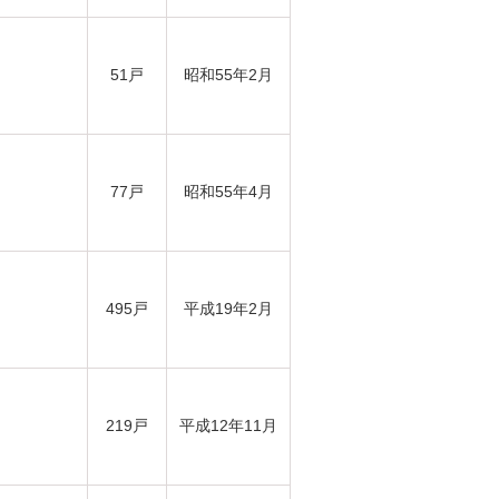
51戸
昭和55年2月
77戸
昭和55年4月
495戸
平成19年2月
219戸
平成12年11月