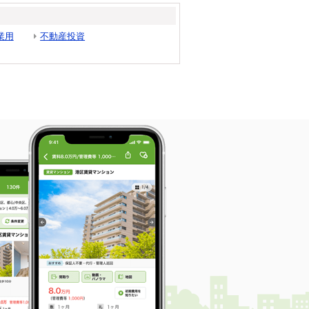
業用
不動産投資