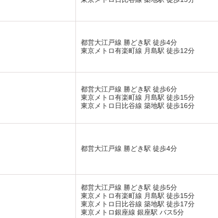
都営大江戸線 勝どき駅 徒歩4分
東京メトロ有楽町線 月島駅 徒歩12分
都営大江戸線 勝どき駅 徒歩6分
東京メトロ有楽町線 月島駅 徒歩15分
東京メトロ日比谷線 築地駅 徒歩16分
都営大江戸線 勝どき駅 徒歩4分
都営大江戸線 勝どき駅 徒歩5分
東京メトロ有楽町線 月島駅 徒歩15分
東京メトロ日比谷線 築地駅 徒歩17分
東京メトロ銀座線 銀座駅 バス5分