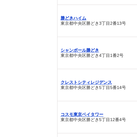
勝どきハイム
東京都中央区勝どき3丁目2番13号
シャンボール勝どき
東京都中央区勝どき4丁目1番2号
クレストシティレジデンス
東京都中央区勝どき5丁目5番14号
コスモ東京ベイタワー
東京都中央区勝どき5丁目12番4号