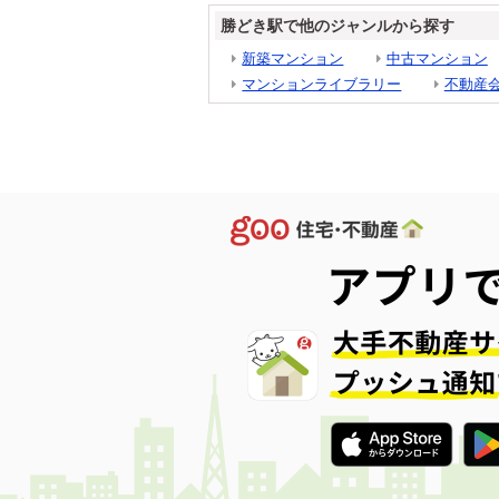
勝どき駅で他のジャンルから探す
新築マンション
中古マンション
マンションライブラリー
不動産