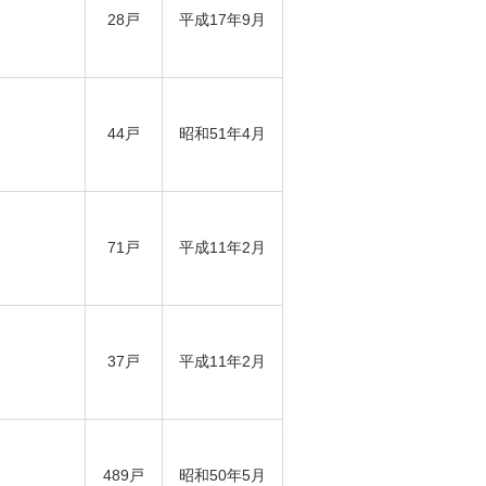
28戸
平成17年9月
44戸
昭和51年4月
71戸
平成11年2月
37戸
平成11年2月
489戸
昭和50年5月