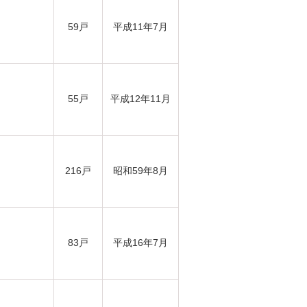
59戸
平成11年7月
55戸
平成12年11月
216戸
昭和59年8月
83戸
平成16年7月