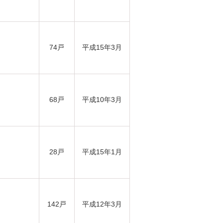
74戸
平成15年3月
68戸
平成10年3月
28戸
平成15年1月
142戸
平成12年3月