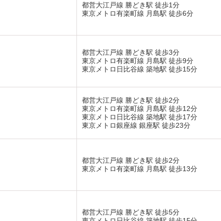
都営大江戸線 勝どき駅 徒歩1分
東京メトロ有楽町線 月島駅 徒歩6分
都営大江戸線 勝どき駅 徒歩3分
東京メトロ有楽町線 月島駅 徒歩9分
東京メトロ日比谷線 築地駅 徒歩15分
都営大江戸線 勝どき駅 徒歩2分
東京メトロ有楽町線 月島駅 徒歩12分
東京メトロ日比谷線 築地駅 徒歩17分
東京メトロ銀座線 銀座駅 徒歩23分
都営大江戸線 勝どき駅 徒歩2分
東京メトロ有楽町線 月島駅 徒歩13分
都営大江戸線 勝どき駅 徒歩5分
東京メトロ日比谷線 築地駅 徒歩15分