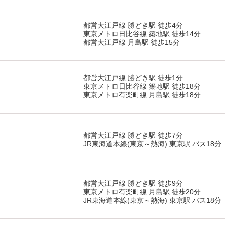
都営大江戸線 勝どき駅 徒歩4分
東京メトロ日比谷線 築地駅 徒歩14分
都営大江戸線 月島駅 徒歩15分
都営大江戸線 勝どき駅 徒歩1分
東京メトロ日比谷線 築地駅 徒歩18分
東京メトロ有楽町線 月島駅 徒歩18分
都営大江戸線 勝どき駅 徒歩7分
JR東海道本線(東京～熱海) 東京駅 バス18分
都営大江戸線 勝どき駅 徒歩9分
東京メトロ有楽町線 月島駅 徒歩20分
JR東海道本線(東京～熱海) 東京駅 バス18分