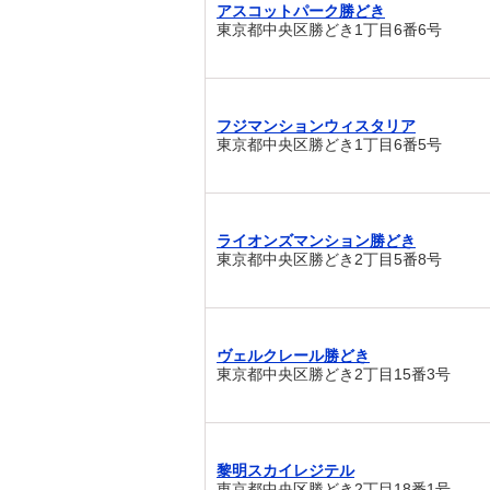
アスコットパーク勝どき
東京都中央区勝どき1丁目6番6号
フジマンションウィスタリア
東京都中央区勝どき1丁目6番5号
ライオンズマンション勝どき
東京都中央区勝どき2丁目5番8号
ヴェルクレール勝どき
東京都中央区勝どき2丁目15番3号
黎明スカイレジテル
東京都中央区勝どき2丁目18番1号