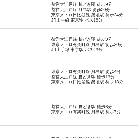
都営大江戸線 勝どき駅 徒歩9分
都営大江戸線 月島駅 徒歩20分
東京メトロ日比谷線 築地駅 徒歩24分
JR山手線 東京駅 バス18分
都営大江戸線 勝どき駅 徒歩9分
東京メトロ有楽町線 月島駅 徒歩20分
JR山手線 東京駅 バス23分
東京メトロ有楽町線 月島駅 徒歩4分
都営大江戸線 勝どき駅 徒歩13分
東京メトロ日比谷線 築地駅 徒歩18分
都営大江戸線 勝どき駅 徒歩6分
東京メトロ有楽町線 月島駅 徒歩7分