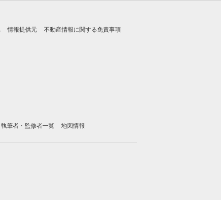
れ
情報提供元
不動産情報に関する免責事項
執筆者・監修者一覧
地図情報