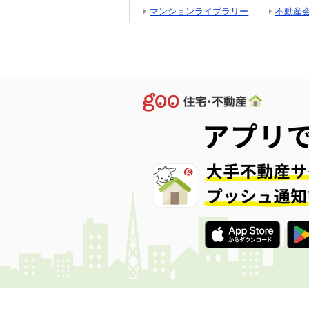
マンションライブラリー
不動産