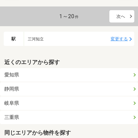
1～20
次へ
件
駅
変更する
三河知立
近くのエリアから探す
愛知県
静岡県
岐阜県
三重県
同じエリアから物件を探す