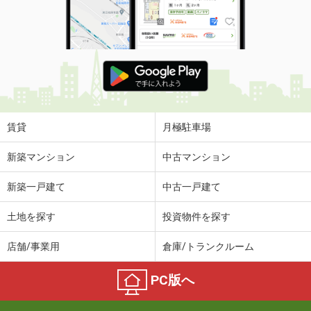
賃貸
月極駐車場
新築マンション
中古マンション
新築一戸建て
中古一戸建て
土地を探す
投資物件を探す
店舗/事業用
倉庫/トランクルーム
PC版へ