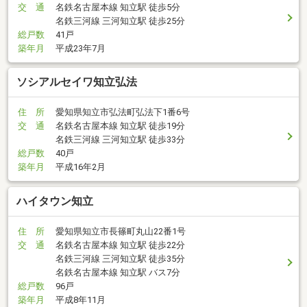
交 通
名鉄名古屋本線 知立駅 徒歩5分
名鉄三河線 三河知立駅 徒歩25分
総戸数
41戸
築年月
平成23年7月
ソシアルセイワ知立弘法
住 所
愛知県知立市弘法町弘法下1番6号
交 通
名鉄名古屋本線 知立駅 徒歩19分
名鉄三河線 三河知立駅 徒歩33分
総戸数
40戸
築年月
平成16年2月
ハイタウン知立
住 所
愛知県知立市長篠町丸山22番1号
交 通
名鉄名古屋本線 知立駅 徒歩22分
名鉄三河線 三河知立駅 徒歩35分
名鉄名古屋本線 知立駅 バス7分
総戸数
96戸
築年月
平成8年11月