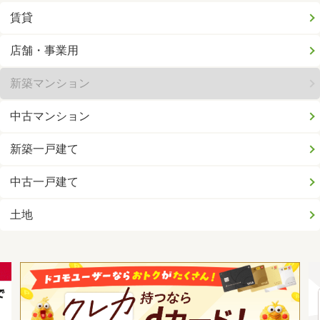
賃貸
店舗・事業用
新築マンション
中古マンション
新築一戸建て
中古一戸建て
土地