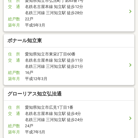
住 所
愛知県知立市弘法町丁凪63番1号
交 通
名鉄名古屋本線 知立駅 徒歩12分
名鉄三河線 三河知立駅 徒歩28分
総戸数
22戸
築年月
平成5年3月
ボナール知立東
住 所
愛知県知立市東栄2丁目60番
交 通
名鉄名古屋本線 知立駅 徒歩11分
名鉄三河線 三河知立駅 徒歩21分
総戸数
16戸
築年月
平成12年3月
グローリアス知立弘法通
住 所
愛知県知立市広見1丁目1番
交 通
名鉄名古屋本線 知立駅 徒歩4分
名鉄三河線 三河知立駅 徒歩24分
総戸数
24戸
築年月
平成7年5月