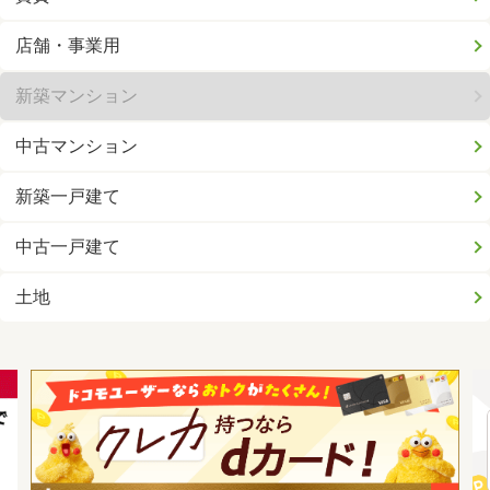
店舗・事業用
新築マンション
中古マンション
新築一戸建て
中古一戸建て
土地