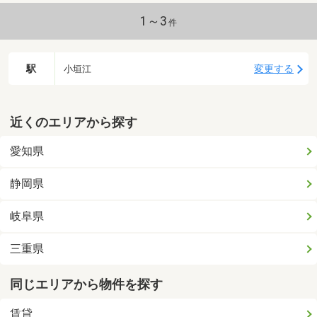
1～3
件
駅
変更する
小垣江
近くのエリアから探す
愛知県
静岡県
岐阜県
三重県
同じエリアから物件を探す
賃貸