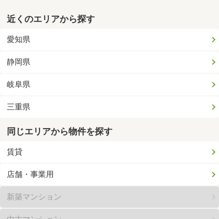
近くのエリアから探す
愛知県
静岡県
岐阜県
三重県
同じエリアから物件を探す
賃貸
店舗・事業用
新築マンション