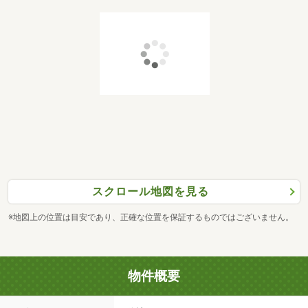
スクロール地図を見る
※地図上の位置は目安であり、正確な位置を保証するものではございません。
物件概要