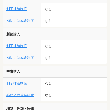
利子補給制度
なし
補助／助成金制度
なし
新築購入
利子補給制度
なし
補助／助成金制度
なし
中古購入
利子補給制度
なし
補助／助成金制度
なし
増築・改築・改修