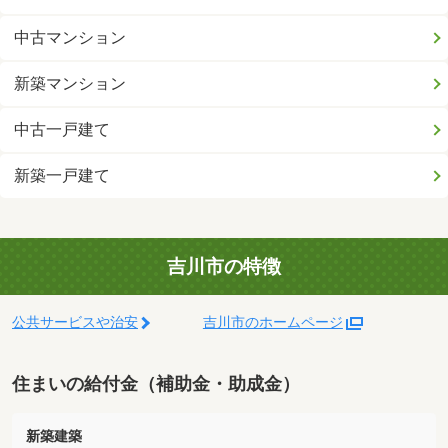
中古マンション
新築マンション
中古一戸建て
新築一戸建て
吉川市の特徴
公共サービスや治安
吉川市のホームページ
住まいの給付金（補助金・助成金）
新築建築