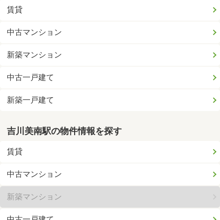
賃貸
中古マンション
新築マンション
中古一戸建て
新築一戸建て
吉川美南駅の物件情報を探す
賃貸
中古マンション
新築マンション
中古一戸建て