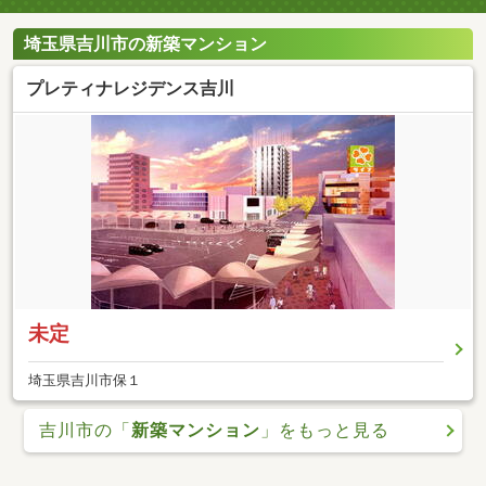
埼玉県吉川市の新築マンション
プレティナレジデンス吉川
未定
埼玉県吉川市保１
吉川市の「
新築マンション
」をもっと見る