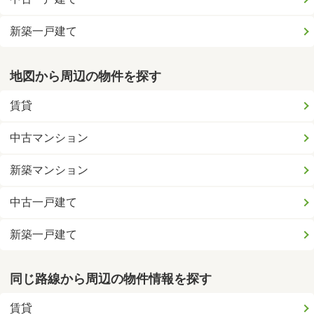
新築一戸建て
地図から周辺の物件を探す
賃貸
中古マンション
新築マンション
中古一戸建て
新築一戸建て
同じ路線から周辺の物件情報を探す
賃貸