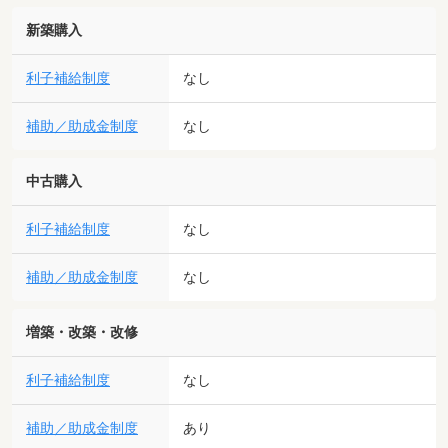
新築購入
利子補給制度
なし
補助／助成金制度
なし
中古購入
利子補給制度
なし
補助／助成金制度
なし
増築・改築・改修
利子補給制度
なし
補助／助成金制度
あり