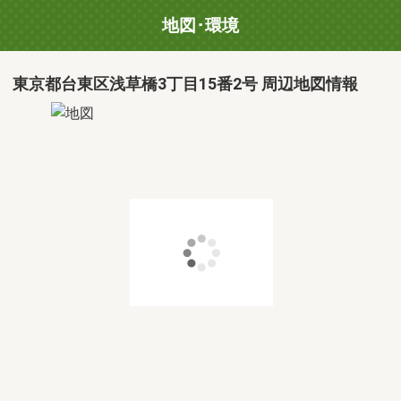
地図･環境
東京都台東区浅草橋3丁目15番2号 周辺地図情報