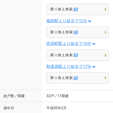
乗り換え検索
蔵前駅より徒歩で12分
乗り換え検索
田原町駅より徒歩で15分
乗り換え検索
秋葉原駅より徒歩で17分
乗り換え検索
総戸数／階建
32戸／11階建
築年月
平成30年2月