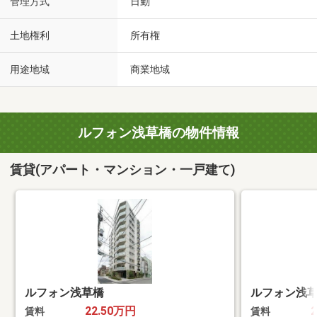
管理方式
日勤
土地権利
所有権
用途地域
商業地域
ルフォン浅草橋の物件情報
賃貸(アパート・マンション・一戸建て)
ルフォン浅草橋
ルフォン浅
22.50万円
賃料
賃料