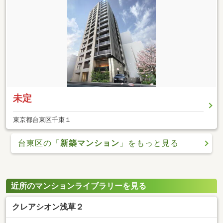
未定
東京都台東区千束１
台東区の「
新築マンション
」をもっと見る
近所のマンションライブラリーを見る
クレアシオン浅草２