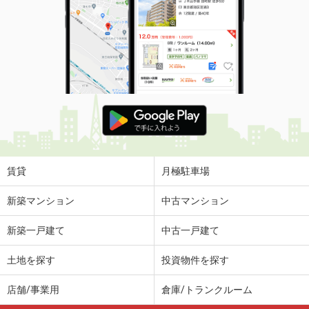
賃貸
月極駐車場
新築マンション
中古マンション
新築一戸建て
中古一戸建て
土地を探す
投資物件を探す
店舗/事業用
倉庫/トランクルーム