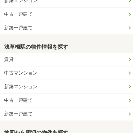
新築マンション
中古一戸建て
新築一戸建て
浅草橋駅の物件情報を探す
賃貸
中古マンション
新築マンション
中古一戸建て
新築一戸建て
地図から周辺の物件を探す