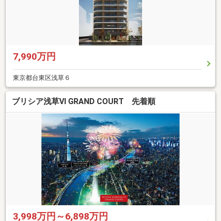
7,990万円
東京都台東区浅草６
ブリシア浅草VI GRAND COURT 先着順
3,998万円～6,898万円