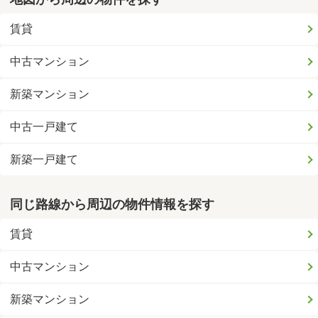
賃貸
中古マンション
新築マンション
中古一戸建て
新築一戸建て
同じ路線から周辺の物件情報を探す
賃貸
中古マンション
新築マンション