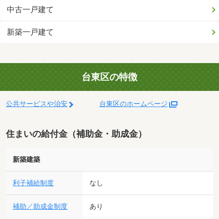
中古一戸建て
新築一戸建て
台東区の特徴
公共サービスや治安
台東区のホームページ
住まいの給付金（補助金・助成金）
新築建築
利子補給制度
なし
補助／助成金制度
あり