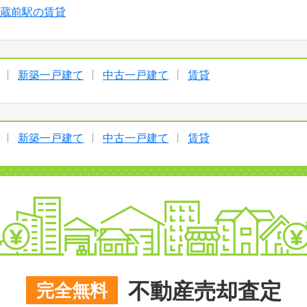
蔵前駅の賃貸
新築一戸建て
中古一戸建て
賃貸
新築一戸建て
中古一戸建て
賃貸
不動産売却査定
完全無料