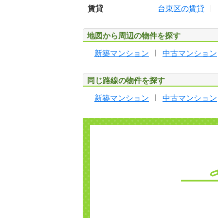
賃貸
台東区の賃貸
地図から周辺の物件を探す
新築マンション
中古マンション
同じ路線の物件を探す
新築マンション
中古マンション