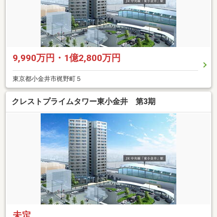
9,990万円・1億2,800万円
東京都小金井市梶野町５
クレストプライムタワー東小金井 第3期
未定