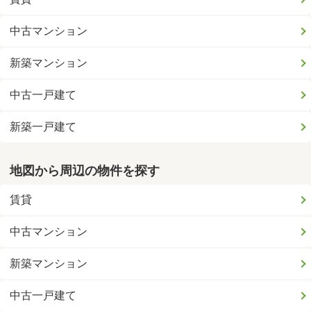
中古マンション
新築マンション
中古一戸建て
新築一戸建て
地図から周辺の物件を探す
賃貸
中古マンション
新築マンション
中古一戸建て