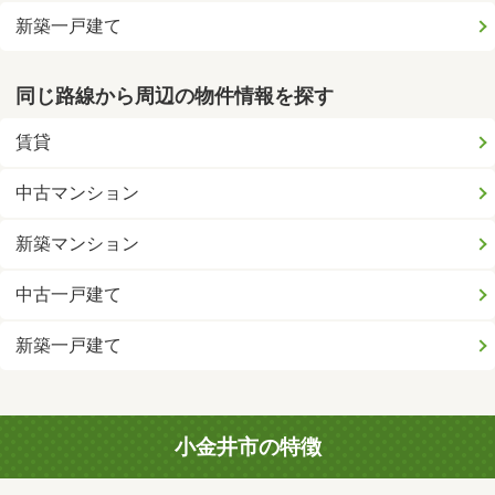
新築一戸建て
同じ路線から周辺の物件情報を探す
賃貸
中古マンション
新築マンション
中古一戸建て
新築一戸建て
小金井市の特徴