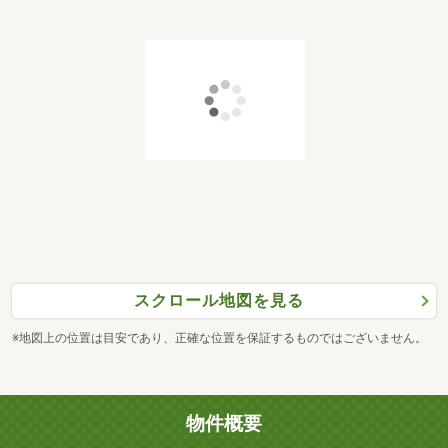
スクロール地図を見る
※地図上の位置は目安であり、正確な位置を保証するものではございません。
物件概要