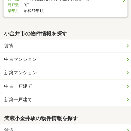
総戸数
9戸
築年月
昭和57年1月
小金井市の物件情報を探す
賃貸
中古マンション
新築マンション
中古一戸建て
新築一戸建て
武蔵小金井駅の物件情報を探す
賃貸