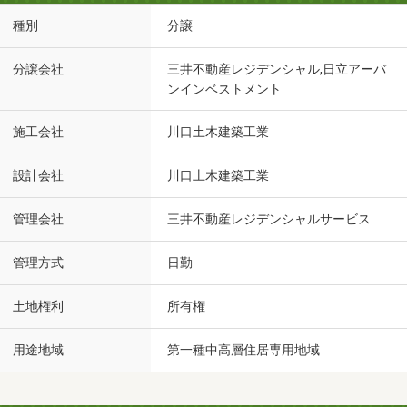
種別
分譲
分譲会社
三井不動産レジデンシャル,日立アーバ
ンインベストメント
施工会社
川口土木建築工業
設計会社
川口土木建築工業
管理会社
三井不動産レジデンシャルサービス
管理方式
日勤
土地権利
所有権
用途地域
第一種中高層住居専用地域