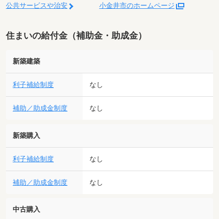
公共サービスや治安
小金井市のホームページ
住まいの給付金（補助金・助成金）
新築建築
利子補給制度
なし
補助／助成金制度
なし
新築購入
利子補給制度
なし
補助／助成金制度
なし
中古購入