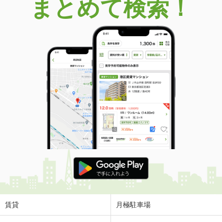
まとめて検索！
賃貸
月極駐車場