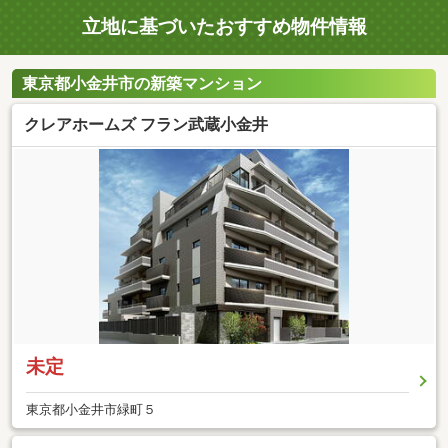
立地に基づいたおすすめ物件情報
東京都小金井市の新築マンション
クレアホームズ フラン武蔵小金井
未定
東京都小金井市緑町５