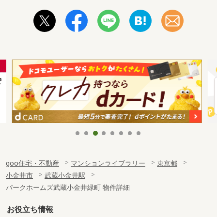
goo住宅・不動産
マンションライブラリー
東京都
小金井市
武蔵小金井駅
パークホームズ武蔵小金井緑町 物件詳細
お役立ち情報